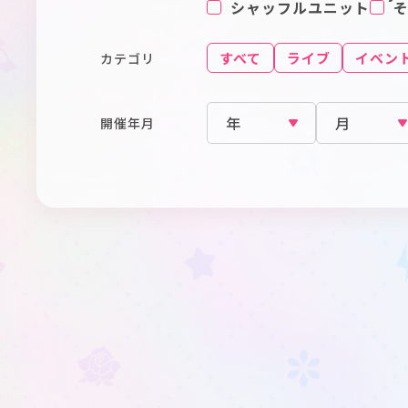
シャッフルユニット
すべて
ライブ
イベン
カテゴリ
開催年月