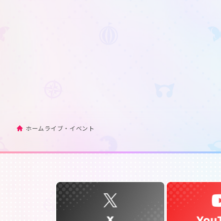
ホーム
ライブ・イベント