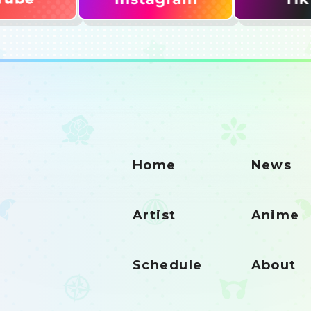
Home
News
Artist
Anime
Schedule
About