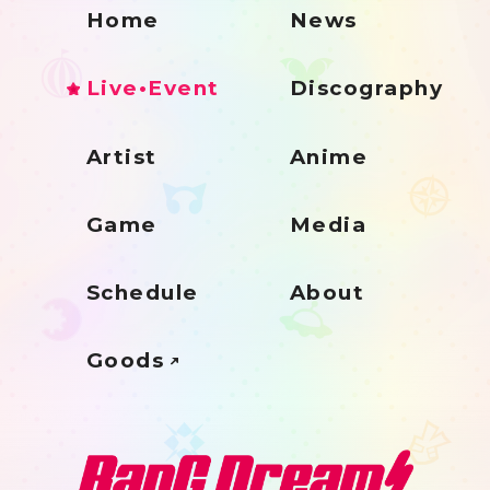
Home
News
Live•Event
Discography
Artist
Anime
Game
Media
Schedule
About
Goods