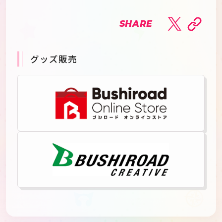
SHARE
グッズ販売