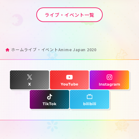
ライブ・イベント一覧
ホーム
ライブ・イベント
Anime Japan 2020