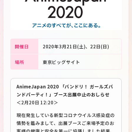
開催日
2020年3月21日(土)、22日(日)
場所
東京ビッグサイト
AnimeJapan 2020 「バンドリ！ ガールズバ
ンドパーティ！」ブース出展中止のおしらせ
＜2月20日 12:20＞
JP
EN
現在発生している新型コロナウイルス感染症の
情勢を鑑みまして、出展ブースご来場予定のお
客様の健康と安全を第一に協議しました結果、