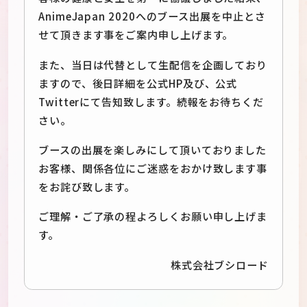
AnimeJapan 2020へのブース出展を中止とさ
せて頂きます事をご案内申し上げます。
また、当日は代替として生配信を企画しており
ますので、後日詳細を公式HP及び、公式
Twitterにて告知致します。続報をお待ちくだ
さい。
ブースの出展を楽しみにして頂いておりました
お客様、関係各位にご迷惑をおかけ致します事
をお詫び致します。
ご理解・ご了承の程よろしくお願い申し上げま
す。
株式会社ブシロード