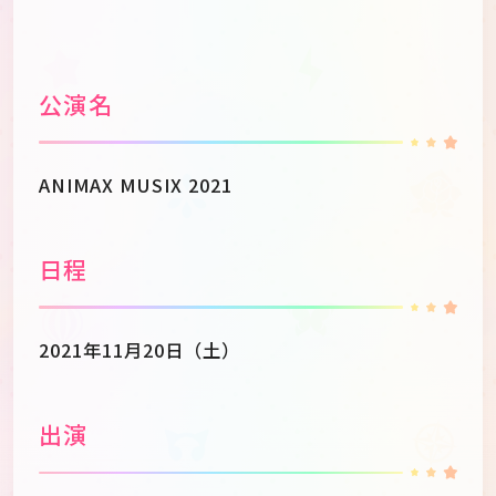
公演名
ANIMAX MUSIX 2021
日程
2021年11月20日（土）
出演