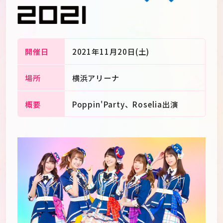
開催日
2021年11月20日(土)
場所
横浜アリーナ
概要
Poppin'Party、Roselia出演
JP
EN