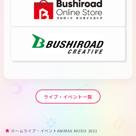
ライブ・イベント一覧
ホーム
ライブ・イベント
ANIMAX MUSIX 2021