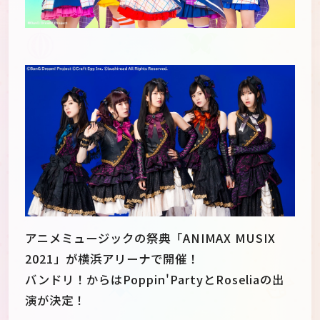
アニメミュージックの祭典「ANIMAX MUSIX
2021」が横浜アリーナで開催！
バンドリ！からはPoppin'PartyとRoseliaの出
演が決定！