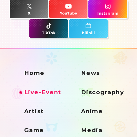
Home
News
Live•Event
Discography
Artist
Anime
Game
Media