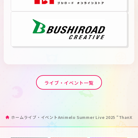
ライブ・イベント一覧
ホーム
ライブ・イベント
Animelo Summer Live 2025 “ThanXX!