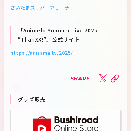
さいたまスーパーアリーナ
「Animelo Summer Live 2025
“ThanXX!”」公式サイト
https://anisama.tv/2025/
SHARE
グッズ販売