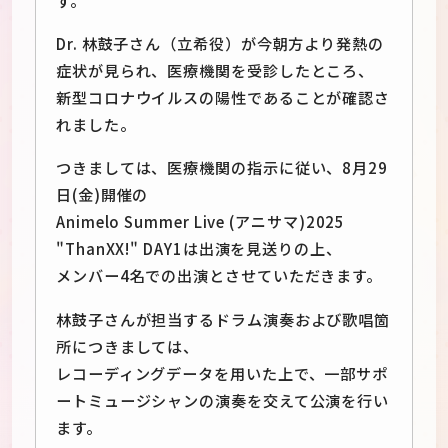
Dr. 林鼓子さん（立希役）が今朝方より発熱の
症状が見られ、医療機関を受診したところ、
新型コロナウイルスの陽性であることが確認さ
れました。
つきましては、医療機関の指示に従い、8月29
日(金)開催の
Animelo Summer Live (アニサマ)2025
"ThanXX!" DAY1は出演を見送りの上、
メンバー4名での出演とさせていただきます。
林鼓子さんが担当するドラム演奏および歌唱箇
所につきましては、
レコーディングデータを用いた上で、一部サポ
ートミュージシャンの演奏を交えて公演を行い
ます。