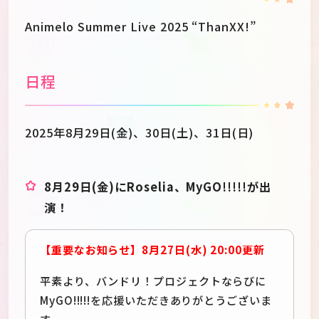
Animelo Summer Live 2025 “ThanXX!”
日程
2025年8月29日(金)、30日(土)、31日(日)
8月29日(金)にRoselia、MyGO!!!!!が出
演！
【重要なお知らせ】8月27日(水) 20:00更新
平素より、バンドリ！プロジェクトならびに
MyGO!!!!!を応援いただきありがとうございま
す。