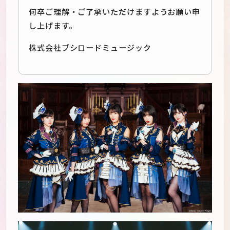
何卒ご理解・ご了承いただけますようお願い申
し上げます。
株式会社ブシロードミュージック