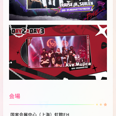
会場
国家会展中心（上海）虹館EH