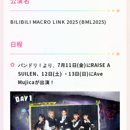
公演名
BILIBILI MACRO LINK 2025 (BML2025)
日程
7月11日(金)にRAISE A
バンドリ！より、
SUILEN、12日(土) ・13日(日)にAve
Mujicaが出演！