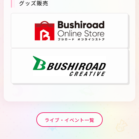
グッズ販売
ライブ・イベント一覧