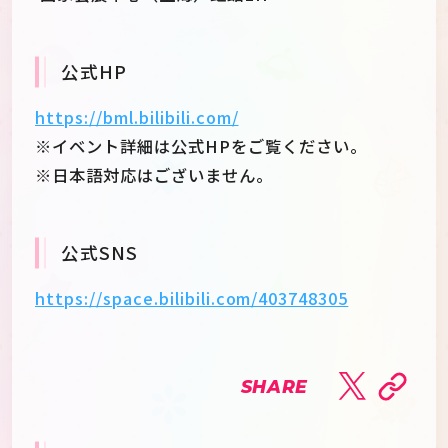
公式HP
https://bml.bilibili.com/
※イベント詳細は公式HPをご覧ください。
※日本語対応はございません。
公式SNS
https://space.bilibili.com/403748305
SHARE