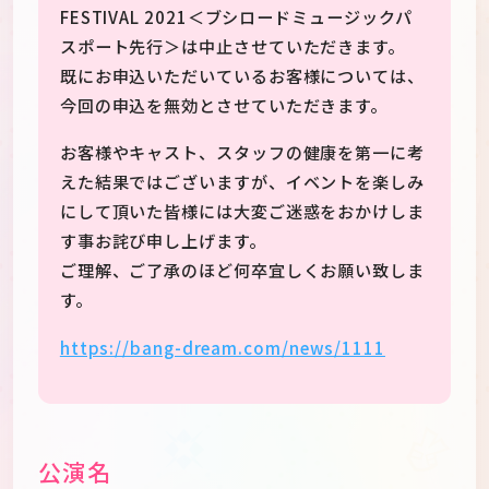
FESTIVAL 2021＜ブシロードミュージックパ
スポート先行＞は中止させていただきます。
既にお申込いただいているお客様については、
今回の申込を無効とさせていただきます。
お客様やキャスト、スタッフの健康を第一に考
えた結果ではございますが、イベントを楽しみ
にして頂いた皆様には大変ご迷惑をおかけしま
す事お詫び申し上げます。
ご理解、ご了承のほど何卒宜しくお願い致しま
す。
https://bang-dream.com/news/1111
公演名