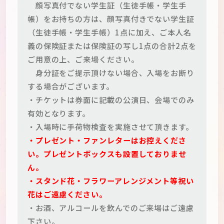
顔写真付でない学生証（生徒手帳・学生手
帳）をお持ちの方は、顔写真付きでない学生証
（生徒手帳・学生手帳）1点に加え、ご本人名
義の保険証または保険証の写し1点の合計2点を
ご用意の上、ご来場ください。
身分証をご提示頂けない場合、入場をお断り
する場合がございます。
・チケットは券面に記載の公演日、会場でのみ
有効となります。
・入場時に手荷物検査を実施させて頂きます。
・プレゼント・ファンレターはお控えくださ
い。プレゼントボックスも設置しておりませ
ん。
・スタンド花・フラワーアレンジメント等祝い
花はご遠慮ください。
・お酒、アルコールを飲んでのご来場はご遠慮
下さい。