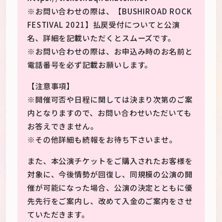
※お問い合わせの際は、【BUSHIROAD ROCK
FESTIVAL 2021】払戻受付についてと公演
名、詳細を記載いただくとスムーズです。
※お問い合わせの際は、お申込み時のお名前と
電話番号を必ず記載お願いします。
【注意事項】
※開催可否や日程に関しては決まり次第のご案
内となりますので、お問い合わせいただいても
お答えできません。
※その他詳細も続報をお待ち下さいませ。
また、本公演チケットをご購入されたお客様を
対象に、今後情勢が回復し、同規模の公演の開
催が可能になった場合、公演の決定とともに優
先先行をご案内し、改めて入金のご案内をさせ
ていただきます。