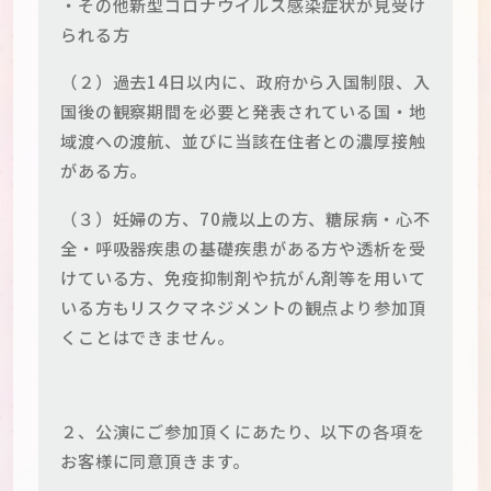
・その他新型コロナウイルス感染症状が見受け
られる方
（２）過去14日以内に、政府から入国制限、入
国後の観察期間を必要と発表されている国・地
域渡への渡航、並びに当該在住者との濃厚接触
がある方。
（３）妊婦の方、70歳以上の方、糖尿病・心不
全・呼吸器疾患の基礎疾患がある方や透析を受
けている方、免疫抑制剤や抗がん剤等を用いて
いる方もリスクマネジメントの観点より参加頂
くことはできません。
２、公演にご参加頂くにあたり、以下の各項を
お客様に同意頂きます。