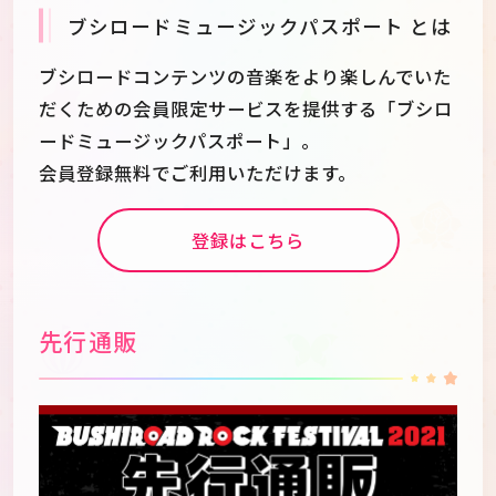
ブシロードミュージックパスポート とは
ブシロードコンテンツの音楽をより楽しんでいた
だくための会員限定サービスを提供する「ブシロ
ードミュージックパスポート」。
会員登録無料でご利用いただけます。
登録はこちら
先行通販