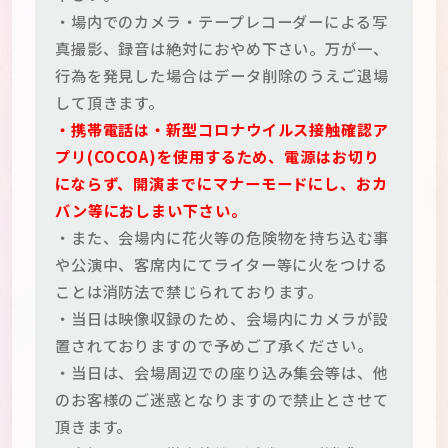
・場内でのカメラ・テープレコーダーによる写
真撮影、録音は絶対におやめ下さい。万が一、
行為を発見した場合はデータ削除のうえご退場
して頂きます。
・携帯電話は・新型コロナウイルス接触確認ア
プリ(COCOA)を使用するため、電源はお切り
にならず、開演までにマナーモードにし、おカ
バン等におしまい下さい。
・また、会場内に花火等の危険物を持ち込む事
や公演中、客席内にてライター等に火をつける
ことは消防法で禁じられております。
・当日は映像収録のため、会場内にカメラが設
置されておりますので予めご了承ください。
・当日は、会場周辺での座り込み集会等は、他
のお客様のご迷惑となりますので禁止とさせて
頂きます。