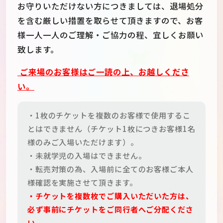
お守りいただけない方につきましては、退場処分
を含む厳しい措置を取らせて頂きますので、お客
様一人一人のご理解・ご協力の程、宜しくお願い
致します。
ご来場のお客様はご一読の上、お越しくださ
い。
・1枚のチケットを複数のお客様で使用するこ
とはできません（チケット1枚につきお客様1名
様のみご入場いただけます）。
・未就学児の入場はできません。
・転売対策の為、入場前に全てのお客様ご本人
様確認を実施させて頂きます。
・チケットを複数枚でご購入いただいた方は、
必ず事前にチケットをご同行者へご分配くださ
い。