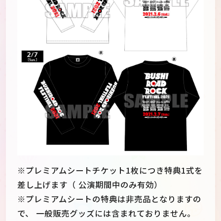
※プレミアムシートチケット1枚につき特典1式を
差し上げます（ 公演期間中のみ有効）
※プレミアムシートの特典は非売品となりますの
で、 一般販売グッズには含まれておりません。