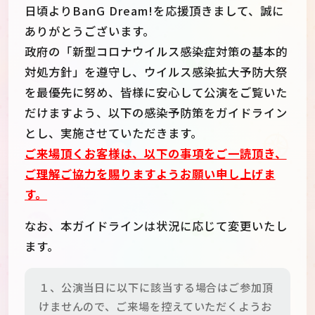
日頃よりBanG Dream!を応援頂きまして、誠に
ありがとうございます。
政府の「新型コロナウイルス感染症対策の基本的
対処方針」を遵守し、ウイルス感染拡大予防大祭
を最優先に努め、皆様に安心して公演をご覧いた
だけますよう、以下の感染予防策をガイドライン
とし、実施させていただきます。
ご来場頂くお客様は、以下の事項をご一読頂き、
ご理解ご協力を賜りますようお願い申し上げま
す。
なお、本ガイドラインは状況に応じて変更いたし
ます。
１、公演当日に以下に該当する場合はご参加頂
けませんので、ご来場を控えていただくようお