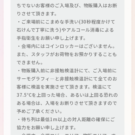
ちでないお客様のご入場及び、物販購入はお断
りさせて頂きます。
・ご来場前にこまめな手洗い(30秒程度かけて
石けんで丁寧に洗う)やアルコール消毒による
手指衛生をお願い申し上げます。
・会場内にはコインロッカーはございません。
また、スタッフがお荷物をお預かりすることも
できません。
・物販購入前に非接触検温計にて、ご入場前に
サーモグラフィ―と非接触検温計にて全てのお
客様に検温を実施させて頂きます。検温にて
37.5℃を上回った場合、あるいは上回る恐れの
ある場合は、入場をお断りさせて頂きますので
予めご了承ください。
・待ち列は最低1m以上の対人距離の確保にご
協力をお願い申し上げます。