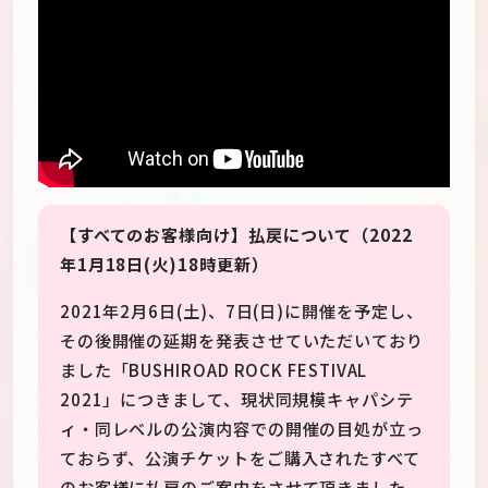
【すべてのお客様向け】払戻について（2022
年1月18日(火)18時更新）
2021年2月6日(土)、7日(日)に開催を予定し、
その後開催の延期を発表させていただいており
ました「BUSHIROAD ROCK FESTIVAL
2021」につきまして、現状同規模キャパシテ
ィ・同レベルの公演内容での開催の目処が立っ
ておらず、公演チケットをご購入されたすべて
のお客様に払戻のご案内をさせて頂きました