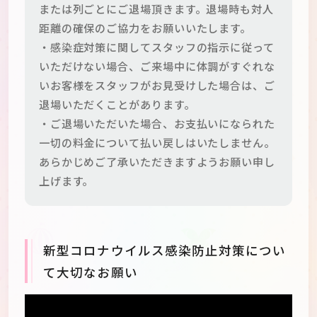
または列ごとにご退場頂きます。退場時も対人
距離の確保のご協力をお願いいたします。
・感染症対策に関してスタッフの指示に従って
いただけない場合、ご来場中に体調がすぐれな
いお客様をスタッフがお見受けした場合は、ご
退場いただくことがあります。
・ご退場いただいた場合、お支払いになられた
一切の料金について払い戻しはいたしません。
あらかじめご了承いただきますようお願い申し
上げます。
新型コロナウイルス感染防止対策につい
て大切なお願い