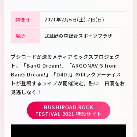
開催日
2021年2月6日(土),7日(日)
場所
武蔵野の森総合スポーツプラザ
ブシロードが送るメディアミックスプロジェク
ト、「BanG Dream!」「ARGONAVIS from
BanG Dream!」「D4DJ」のロックアーティス
トが登場するライブが開催決定。熱い二日間をお
見逃しなく！
BUSHIROAD ROCK
JP
EN
FESTIVAL 2021 特設サイト