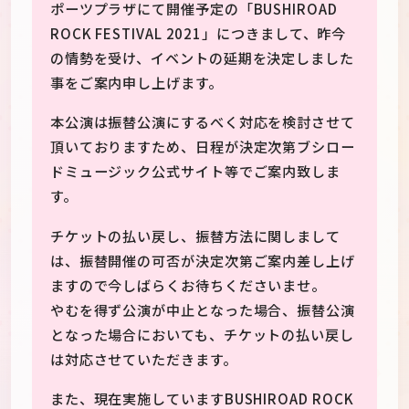
ポーツプラザにて開催予定の「BUSHIROAD
ROCK FESTIVAL 2021」につきまして、昨今
の情勢を受け、イベントの延期を決定しました
事をご案内申し上げます。
本公演は振替公演にするべく対応を検討させて
頂いておりますため、日程が決定次第ブシロー
ドミュージック公式サイト等でご案内致しま
す。
チケットの払い戻し、振替方法に関しまして
は、振替開催の可否が決定次第ご案内差し上げ
ますので今しばらくお待ちくださいませ。
やむを得ず公演が中止となった場合、振替公演
となった場合においても、チケットの払い戻し
は対応させていただきます。
また、現在実施していますBUSHIROAD ROCK