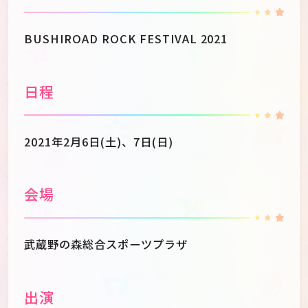
BUSHIROAD ROCK FESTIVAL 2021
日程
2021年2月6日(土)、7日(日)
会場
武蔵野の森総合スポーツプラザ
出演