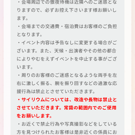
・会場周辺での徹夜待機は近隣へのご迷惑とな
りますので、必ずお控え下さいます様お願いし
ます。
・会場までの交通費・宿泊費はお客様のご負担
となります。
・イベント内容は予告なしに変更する場合がご
ざいます。また、天候・出演者やその他の都合
によりやむをえずイベントを中止する事がござ
います。
・周りのお客様のご迷惑となるような両手を左
右に激しく振る、腕を振り回すなどの過激な応
援行為は禁止とさせていただきます。
・サイリウムについては、改造や長物は禁止と
させていただきます。常識の範囲内でのご使用
をお願いします。
・お近くで禁止行為や写真撮影などをしている
方を見つけられたお客様は是非近くの係員にお