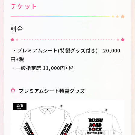
チケット
料金
・プレミアムシート(特製グッズ付き) 20,000
円+税
・一般指定席 11,000円+税
プレミアムシート特製グッズ