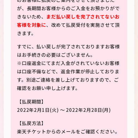
が、長期間お客様からのご入金をお預かりがで
きないため、
まだ払い戻しを完了されてないお
客様を対象に
、改めて払戻受付を実施させて頂
きます。
すでに、払い戻しが完了されておりますお客様
はお手続きの必要はございません。
※口座返金にてまだ入金がされていないお客様
は口座不備などで、返金作業が停止しておりま
す。別途ご連絡を差し上げておりますので、ご
確認をお願い申し上げます。
【払戻期間】
2022年2月1日(火) ～ 2022年2月28日(月)
【払戻方法】
楽天チケットからのメールをご確認ください。