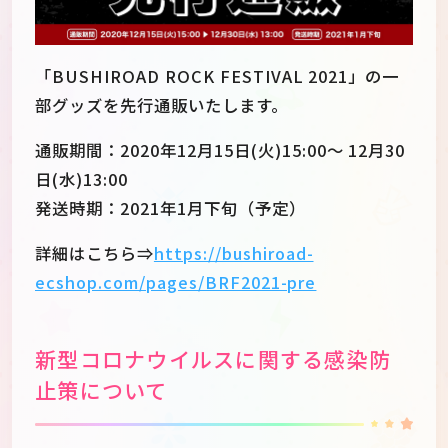
「BUSHIROAD ROCK FESTIVAL 2021」の一
部グッズを先行通販いたします。
通販期間：2020年12月15日(火)15:00～ 12月30
日(水)13:00
発送時期：2021年1月下旬（予定）
詳細はこちら⇒
https://bushiroad-
ecshop.com/pages/BRF2021-pre
新型コロナウイルスに関する感染防
止策について