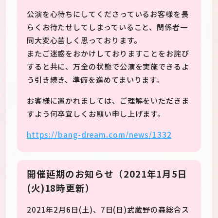
公演を心待ちにしてくださっているお客様を長
らくお待たせしてしまっていること、関係者一
同大変心苦しく思っております。
またご迷惑をおかけしておりますことをお詫び
すると共に、万全の状態で公演を実施できるよ
う引き続き、準備を進めてまいります。
お客様に置かれましては、ご理解をいただきま
すよう何卒宜しくお願い申し上げます。
https://bang-dream.com/news/1332
開催延期のお知らせ（2021年1月5日
(火)18時更新）
2021年2月6日(土)、7日(日)武蔵野の森総合ス