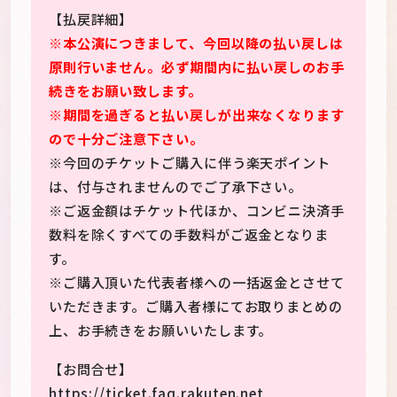
【払戻詳細】
※本公演につきまして、今回以降の払い戻しは
原則行いません。必ず期間内に払い戻しのお手
続きをお願い致します。
※期間を過ぎると払い戻しが出来なくなります
ので十分ご注意下さい。
※今回のチケットご購入に伴う楽天ポイント
は、付与されませんのでご了承下さい。
※ご返金額はチケット代ほか、コンビニ決済手
数料を除くすべての手数料がご返金となりま
す。
※ご購入頂いた代表者様への一括返金とさせて
いただきます。ご購入者様にてお取りまとめの
上、お手続きをお願いいたします。
【お問合せ】
https://ticket.faq.rakuten.net