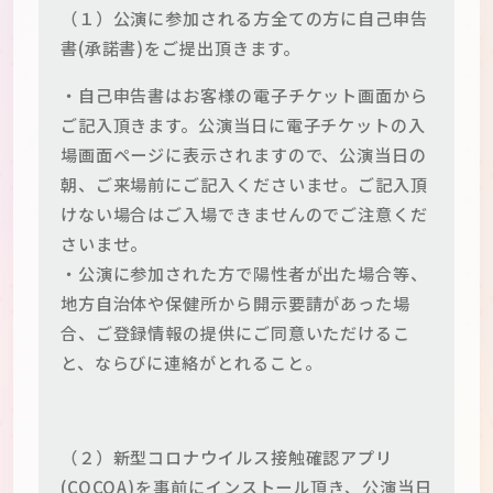
（１）公演に参加される方全ての方に自己申告
書(承諾書)をご提出頂きます。
・自己申告書はお客様の電子チケット画面から
ご記入頂きます。公演当日に電子チケットの入
場画面ページに表示されますので、公演当日の
朝、ご来場前にご記入くださいませ。ご記入頂
けない場合はご入場できませんのでご注意くだ
さいませ。
・公演に参加された方で陽性者が出た場合等、
地方自治体や保健所から開示要請があった場
合、ご登録情報の提供にご同意いただけるこ
と、ならびに連絡がとれること。
（２）新型コロナウイルス接触確認アプリ
(COCOA)を事前にインストール頂き、公演当日