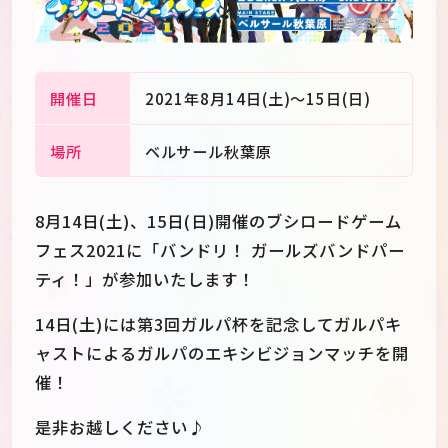
開催日
2021年8月14日(土)～15日(日)
場所
ベルサール秋葉原
8月14日(土)、15日(日)開催のブシロードゲーム
フェス2021に「バンドリ！ ガールズバンドパー
ティ！」が参加いたします！
14日(土)には第3回ガルパ杯を記念してガルパキ
ャストによるガルパのエキシビジョンマッチを開
JP
EN
催！
是非お越しください♪