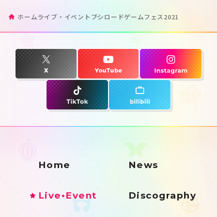
ホーム
ライブ・イベント
ブシロードゲームフェス2021
Home
News
Live•Event
Discography