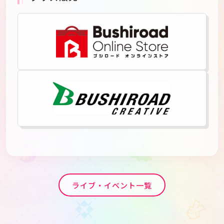
ライブ・イベント一覧