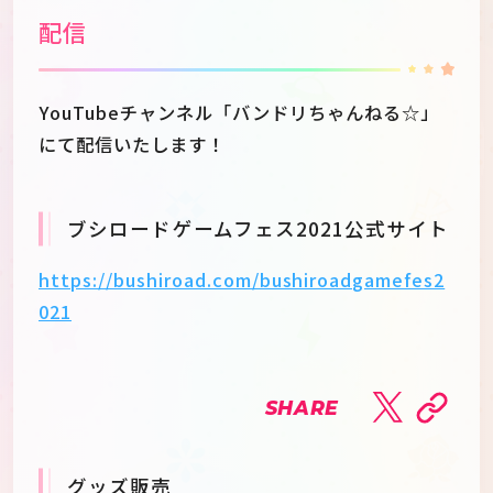
配信
YouTubeチャンネル「バンドリちゃんねる☆」
にて配信いたします！
ブシロードゲームフェス2021公式サイト
https://bushiroad.com/bushiroadgamefes2
021
SHARE
グッズ販売