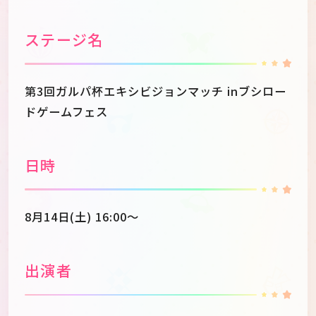
ステージ名
第3回ガルパ杯エキシビジョンマッチ inブシロー
ドゲームフェス
日時
8月14日(土) 16:00～
出演者