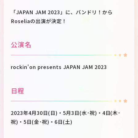
「JAPAN JAM 2023」に、バンドリ！から
Roseliaの出演が決定！
公演名
rockin'on presents JAPAN JAM 2023
日程
2023年4月30日(日)・5月3日(水･祝)・4日(木･
祝)・5日(金･祝)・6日(土)