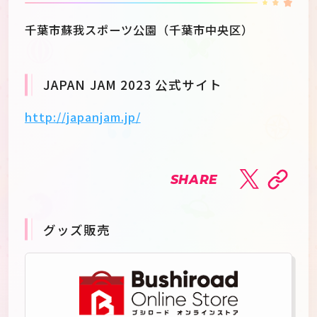
千葉市蘇我スポーツ公園（千葉市中央区）
JAPAN JAM 2023 公式サイト
http://japanjam.jp/
SHARE
グッズ販売