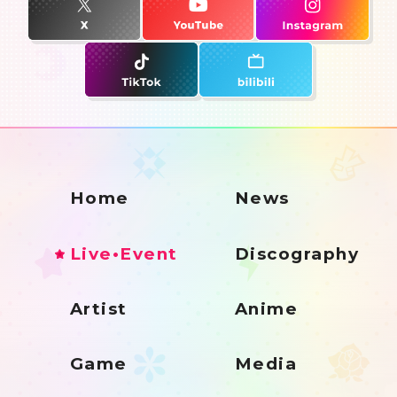
Home
News
Live•Event
Discography
Artist
Anime
Game
Media