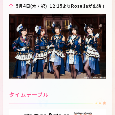
5月4日(木・祝) 12:15よりRoseliaが出演！
タイムテーブル