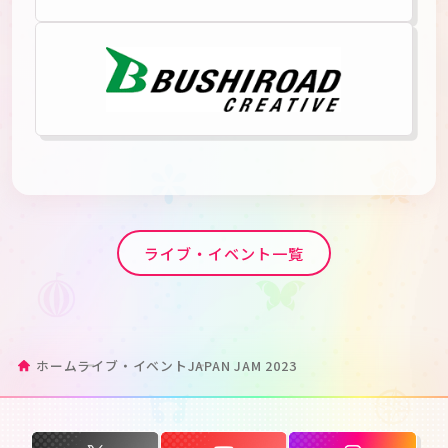
ライブ・イベント一覧
ホーム
ライブ・イベント
JAPAN JAM 2023