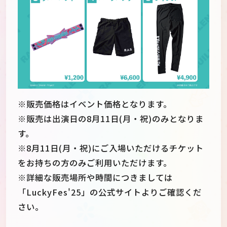
※販売価格はイベント価格となります。
※販売は出演日の8月11日(月・祝)のみとなりま
す。
※8月11日(月・祝)にご入場いただけるチケット
をお持ちの方のみご利用いただけます。
※詳細な販売場所や時間につきましては
「LuckyFes'25」の公式サイトよりご確認くだ
さい。