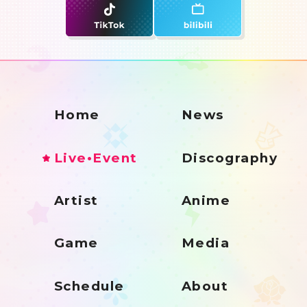
Home
News
Live•Event
Discography
Artist
Anime
Game
Media
Schedule
About