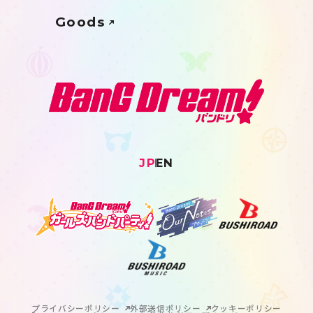
Goods
JP
EN
プライバシーポリシー
外部送信ポリシー
クッキーポリシー