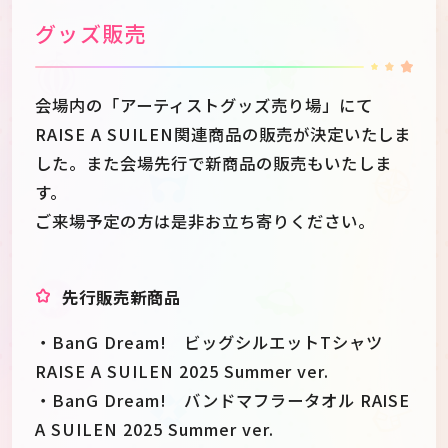
グッズ販売
会場内の「アーティストグッズ売り場」にて
RAISE A SUILEN関連商品の販売が決定いたしま
した。また会場先行で新商品の販売もいたしま
す。
ご来場予定の方は是非お立ち寄りください。
先行販売新商品
・BanG Dream! ビッグシルエットTシャツ
RAISE A SUILEN 2025 Summer ver.
・BanG Dream! バンドマフラータオル RAISE
A SUILEN 2025 Summer ver.