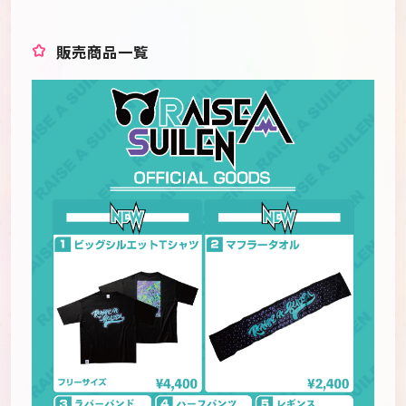
販売商品一覧