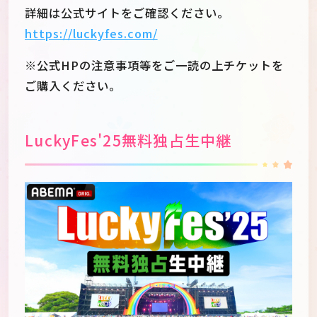
詳細は公式サイトをご確認ください。
https://luckyfes.com/
※公式HPの注意事項等をご一読の上チケットを
ご購入ください。
LuckyFes'25無料独占生中継