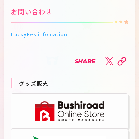
お問い合わせ
LuckyFes infomation
SHARE
グッズ販売