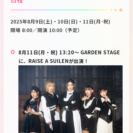
2025年8月9日(土)・10日(日)・11日(月･祝)
開場 8:00／開演 10:00（予定）
8月11日(月・祝) 13:20～ GARDEN STAGE
に、RAISE A SUILENが出演！