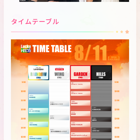
タイムテーブル