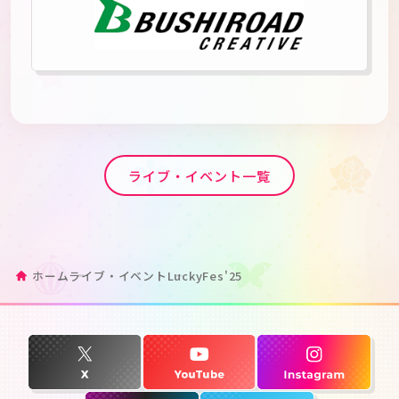
ライブ・イベント一覧
ホーム
ライブ・イベント
LuckyFes'25