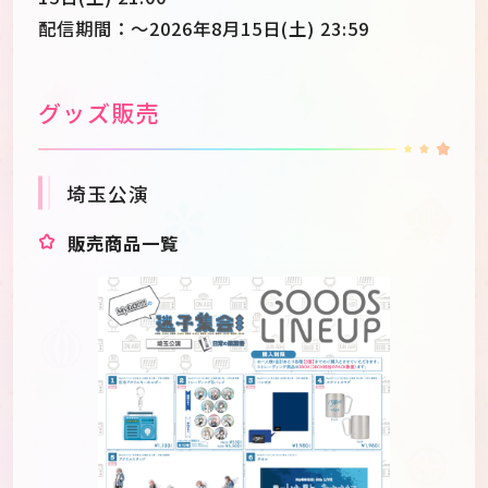
配信期間：～2026年8月15日(土) 23:59
グッズ販売
埼玉公演
販売商品一覧