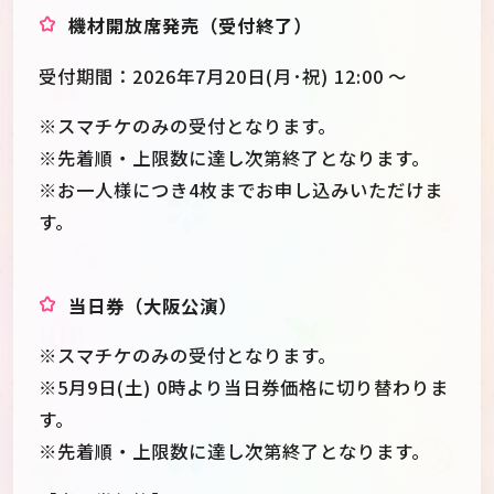
機材開放席発売（受付終了）
受付期間：2026年7月20日(月･祝) 12:00 ～
※スマチケのみの受付となります。
※先着順・上限数に達し次第終了となります。
※お一人様につき4枚までお申し込みいただけま
す。
当日券（大阪公演）
※スマチケのみの受付となります。
※5月9日(土) 0時より当日券価格に切り替わりま
す。
※先着順・上限数に達し次第終了となります。