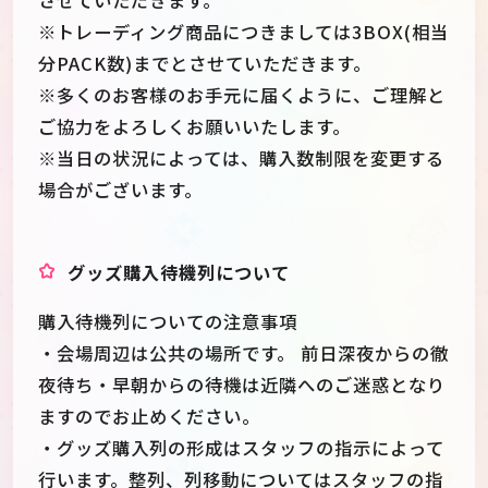
させていただきます。
※トレーディング商品につきましては3BOX(相当
分PACK数)までとさせていただきます。
※多くのお客様のお手元に届くように、ご理解と
ご協力をよろしくお願いいたします。
※当日の状況によっては、購入数制限を変更する
場合がございます。
グッズ購入待機列について
購入待機列についての注意事項
・会場周辺は公共の場所です。 前日深夜からの徹
夜待ち・早朝からの待機は近隣へのご迷惑となり
ますのでお止めください。
・グッズ購入列の形成はスタッフの指示によって
行います。整列、列移動についてはスタッフの指