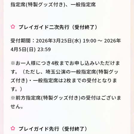
指定席(特製グッズ付き)、一般指定席
プレイガイド二次先行（受付終了）
受付期間：2026年3月25日(水) 19:00 ～ 2026年
4月5日(日) 23:59
※お一人様につき4枚までお申し込みいただけま
す。（ただし、埼玉公演の一般指定席(特製グッ
ズ付き)・一般指定席は2枚までの受付となりま
す。）
※前方指定席(特製グッズ付き)の受付はございま
せん。
プレイガイド先行（受付終了）