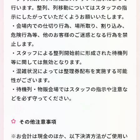
行います。整列、列移動についてはスタッフの指
示にしたがっていただくようお願いいたします。
・会場内での仕切り行為、場所取り、割り込み、
危険行為等、他のお客様のご迷惑となる行為を禁
止します。
・スタッフによる整列開始前に形成された待機列
等に関しては無効となります。
・混雑状況によっては整理券配布を実施する可能
性がございます。
・待機列・物販会場ではスタッフの指示や注意な
どを必ず守ってください。
その他注意事項
※お会計は現金のほか、以下決済方法がご使用い