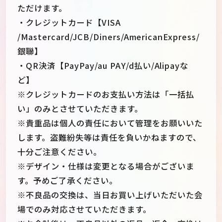
ただけます。
・クレジットカード【VISA
/Mastercard/JCB/Diners/AmericanExpress/
銀聯】
・QR決済【PayPay/au PAY/d払い/Alipayな
ど】
※クレジットカードのお支払い方法は「一括払
い」のみとさせていただきます。
※貴重品は個人の責任において管理をお願いいた
します。盗難紛失等は責任を負いかねますので、
十分ご注意ください。
※デザイン・仕様は変更となる場合がございま
す。予めご了承ください。
※不良品の交換は、当日お買い上げいただいた会
場でのみ対応させていただきます。