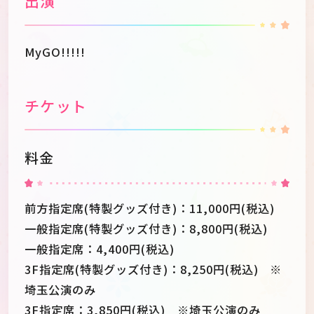
出演
MyGO!!!!!
チケット
料金
前方指定席(特製グッズ付き)：11,000円(税込)
一般指定席(特製グッズ付き)：8,800円(税込)
一般指定席：4,400円(税込)
3F指定席(特製グッズ付き)：8,250円(税込) ※
埼玉公演のみ
3F指定席：3,850円(税込) ※埼玉公演のみ