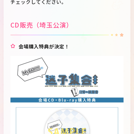
チェックしてください。
CD販売（埼玉公演）
会場購入特典が決定！