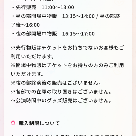
・先行販売 11:00～13:00
・昼の部開場中物販 13:15～14:00 / 昼の部終
了後～16:00
・夜の部開場中物販 16:15～17:00
※先行物販はチケットをお持ちでないお客様もご
利用いただけます。
※開場中物販はチケットをお持ちの方のみご利用
いただけます。
※夜の部終演後の販売はございません。
※各部での在庫の取り置きはございません。
※公演時間中のグッズ販売はございません。
購入制限について