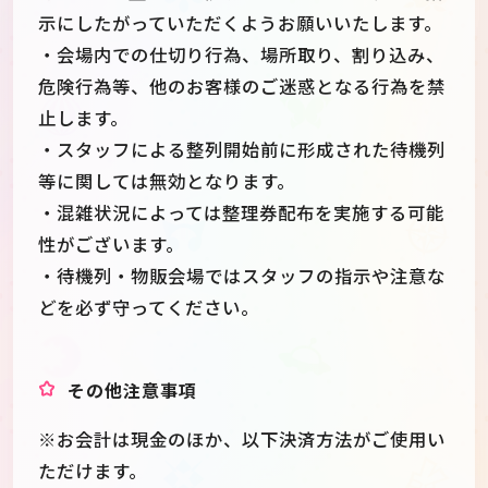
示にしたがっていただくようお願いいたします。
・会場内での仕切り行為、場所取り、割り込み、
危険行為等、他のお客様のご迷惑となる行為を禁
止します。
・スタッフによる整列開始前に形成された待機列
等に関しては無効となります。
・混雑状況によっては整理券配布を実施する可能
性がございます。
・待機列・物販会場ではスタッフの指示や注意な
どを必ず守ってください。
その他注意事項
※お会計は現金のほか、以下決済方法がご使用い
ただけます。