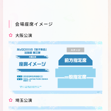
会場座席イメージ
大阪公演
埼玉公演