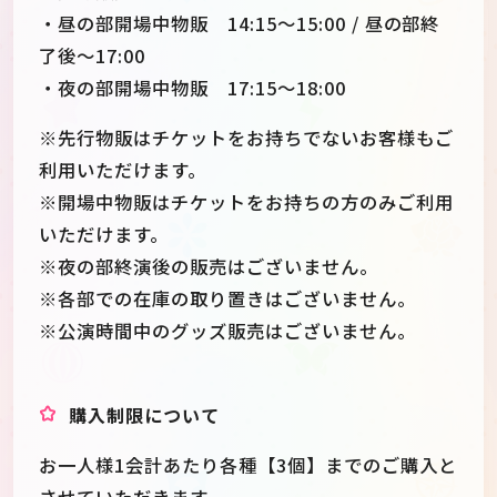
・昼の部開場中物販 14:15～15:00 / 昼の部終
了後～17:00
・夜の部開場中物販 17:15～18:00
※先行物販はチケットをお持ちでないお客様もご
利用いただけます。
※開場中物販はチケットをお持ちの方のみご利用
いただけます。
※夜の部終演後の販売はございません。
※各部での在庫の取り置きはございません。
※公演時間中のグッズ販売はございません。
購入制限について
お一人様1会計あたり各種【3個】までのご購入と