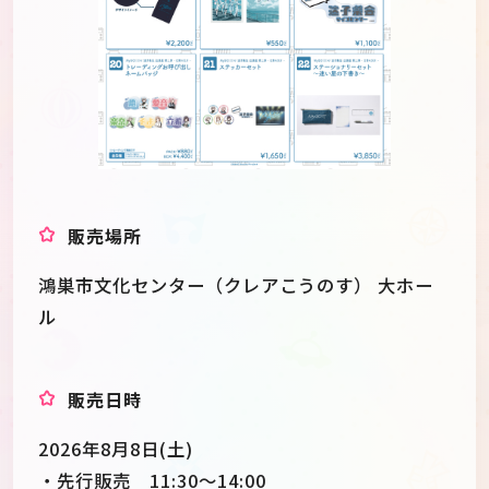
販売場所
鴻巣市文化センター（クレアこうのす） 大ホー
ル
販売日時
2026年8月8日(土)
・先行販売 11:30～14:00