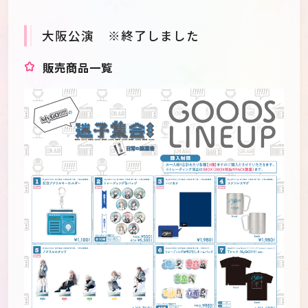
大阪公演 ※終了しました
販売商品一覧