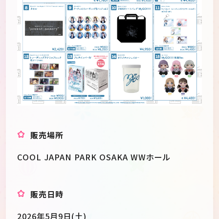
販売場所
COOL JAPAN PARK OSAKA WWホール
販売日時
2026年5月9日(土)