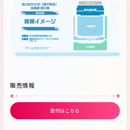
販売情報
受付はこちら