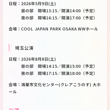
日程：2026年5月9日(土)
昼の部 開場13:15／開演14:00（予定）
夜の部 開場16:15／開演17:00（予定）
会場：COOL JAPAN PARK OSAKA WWホール
埼玉公演
日程：2026年8月8日(土)
昼の部 開場14:15／開演15:00（予定）
夜の部 開場17:15／開演18:00（予定）
会場：鴻巣市文化センター(クレアこうのす) 大ホ
ール