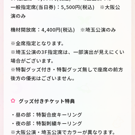
一般指定席(当日券)：5,500円(税込) ※大阪公
演のみ
機材開放席：4,400円(税込) ※埼玉公演のみ
※全席指定となります。
※埼玉公演の3F指定席は、一部演出が見えにくい
場合がございます。
※特製グッズ付き・特製グッズ無しで座席の前方
後方の優劣はございません。
グッズ付きチケット特典
・昼の部：特製合皮キーリング
・夜の部：特製刺繍キーリング
※大阪公演・埼玉公演でカラーが異なります。