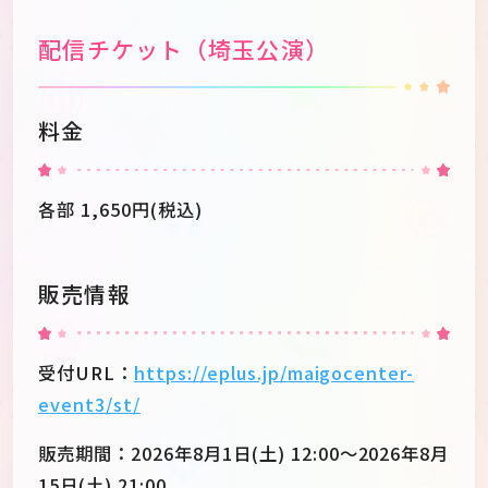
配信チケット（埼玉公演）
料金
各部 1,650円(税込)
販売情報
受付URL：
https://eplus.jp/maigocenter-
event3/st/
販売期間：2026年8月1日(土) 12:00～2026年8月
15日(土) 21:00