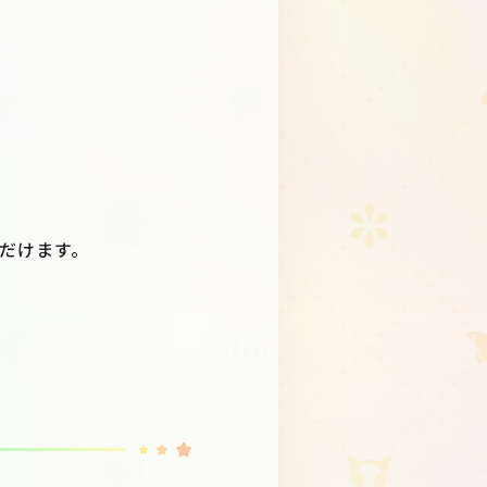
だけます。