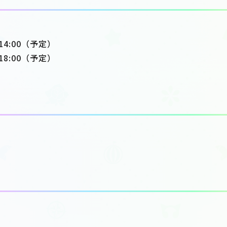
14:00（予定）
18:00（予定）