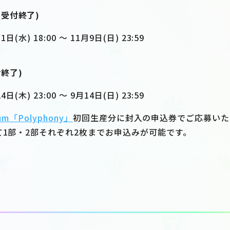
(受付終了)
(水) 18:00 ～ 11月9日(日) 23:59
終了)
(木) 23:00 ～ 9月14日(日) 23:59
lbum「Polyphony」
初回生産分に封入の申込券でご応募いた
て1部・2部それぞれ2枚までお申込みが可能です。