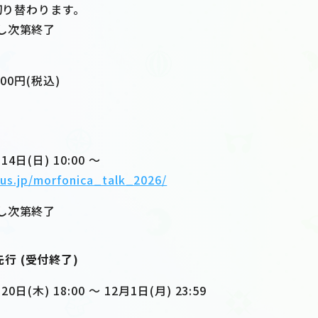
り切り替わります。
し次第終了
00円(税込)
4日(日) 10:00 ～
lus.jp/morfonica_talk_2026/
し次第終了
行 (受付終了)
日(木) 18:00 ～ 12月1日(月) 23:59