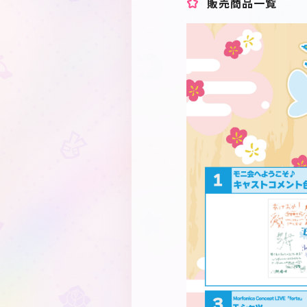
販売商品一覧