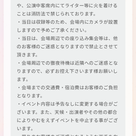
や、公演中客席内にてライター等に火を着ける
ことは消防法で禁じられております。
・当日は収録等のため、会場内にカメラが設置
しますので予めご了承ください。
・当日は、会場周辺での座り込み集会等は、他
のお客様のご迷惑となりますので禁止とさせて
頂きます。
・会場周辺での徹夜待機は近隣へのご迷惑とな
りますので、必ずお控え下さいます様お願いし
ます。
・会場までの交通費・宿泊費はお客様のご負担
となります。
・イベント内容は予告なしに変更する場合がご
ざいます。また、天候・出演者やその他の都合
によりやむをえずイベントを中止する事がござ
います。