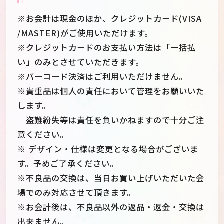
※お会計は現金のほか、クレジットカード(VISA
/MASTER)がご使用いただけます。
※クレジットカードのお支払い方法は「一括払
い」のみとさせていただきます。
※バーコード決済はご利用いただけません。
※貴重品は個人の責任において管理をお願いいた
します。
盗難紛失等は責任を負いかねますので十分ご注
意ください。
※ デザイン・仕様は変更となる場合がございま
す。予めご了承ください。
※不良品の交換は、当日お買い上げいただいた会
場でのみ対応させて頂きます。
※お会計後は、不良品以外の返品・返金・交換は
出来ません。