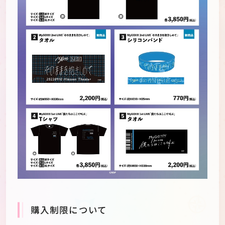
購入制限について