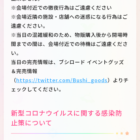
※会場付近での徹夜行為はご遠慮ください
※会場近隣の施設・店舗への迷惑になる行為はご
遠慮ください。
※当日の混雑緩和のため、物販購入後から開場時
間までの間は、会場付近での待機はご遠慮くださ
い。
当日の完売情報は、ブシロード イベントグッズ
＆完売情報
（
https://twitter.com/Bushi_goods
）よりチ
ェックしてください。
新型コロナウイルスに関する感染防
止策について