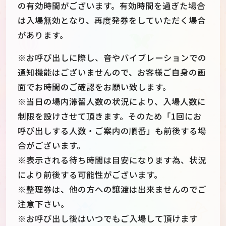
の有効時間がございます。有効時間を過ぎた場合
は入場無効となり、再度発券をしていただく場合
があります。
※お呼び出しに際し、音やバイブレーションでの
通知機能はございませんので、お客様ご自身の画
面でお時間のご確認をお願い致します。
※当日の場内滞留人数の状況により、入場人数に
制限を設けさせて頂きます。そのため「1回にお
呼び出しする人数・ご案内の順番」も前後する場
合がございます。
※表示される待ち時間は目安になります為、状況
により前後する可能性がございます。
※整理券は、他の方への譲渡は出来ませんのでご
注意下さい。
※お呼び出し後はいつでもご入場して頂けます