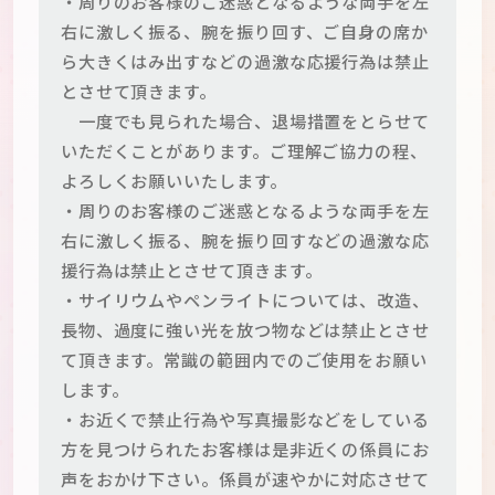
・周りのお客様のご迷惑となるような両手を左
右に激しく振る、腕を振り回す、ご自身の席か
ら大きくはみ出すなどの過激な応援行為は禁止
とさせて頂きます。
一度でも見られた場合、退場措置をとらせて
いただくことがあります。ご理解ご協力の程、
よろしくお願いいたします。
・周りのお客様のご迷惑となるような両手を左
右に激しく振る、腕を振り回すなどの過激な応
援行為は禁止とさせて頂きます。
・サイリウムやペンライトについては、改造、
長物、過度に強い光を放つ物などは禁止とさせ
て頂きます。常識の範囲内でのご使用をお願い
します。
・お近くで禁止行為や写真撮影などをしている
方を見つけられたお客様は是非近くの係員にお
声をおかけ下さい。係員が速やかに対応させて