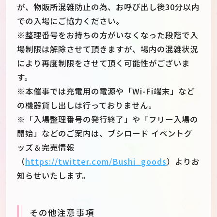
が、物販所混雑防止の為、お呼び出し後30分以内
での入場にご協力ください。
※整理番号をお持ちの方がいなくなった段階で入
場制限は解除させて頂きますが、場内の混雑状況
により再度制限をさせて頂く可能性がございま
す。
※本催事では充電用の電源や「Wi-Fi端末」など
の機器貸し出しは行っておりません。
※「入場整理番号の発行終了」や「フリー入場の
開始」などのご案内は、ブシロード イベントグ
ッズ＆完売情報
（
https://twitter.com/Bushi_goods
）よりお
知らせいたします。
その他注意事項