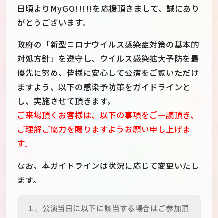
日頃よりMyGO!!!!!を応援頂きまして、誠にあり
がとうございます。
政府の「新型コロナウイルス感染症対策の基本的
対処方針」を遵守し、ウイルス感染拡大予防を最
優先に努め、皆様に安心して公演をご覧いただけ
ますよう、以下の感染予防策をガイドラインと
し、実施させて頂きます。
ご来場頂くお客様は、以下の事項をご一読頂き、
ご理解ご協力を賜りますようお願い申し上げま
す。
なお、本ガイドラインは状況に応じて変更いたし
ます。
１、公演当日に以下に該当する場合はご参加頂