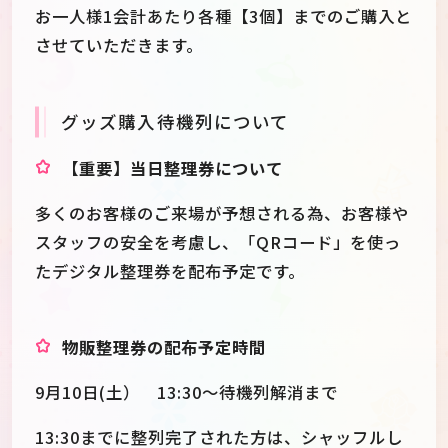
お一人様1会計あたり各種【3個】までのご購入と
させていただきます。
グッズ購入待機列について
【重要】当日整理券について
多くのお客様のご来場が予想される為、お客様や
スタッフの安全を考慮し、「QRコード」を使っ
たデジタル整理券を配布予定です。
物販整理券の配布予定時間
9月10日(土） 13:30～待機列解消まで
13:30までに整列完了された方は、シャッフルし