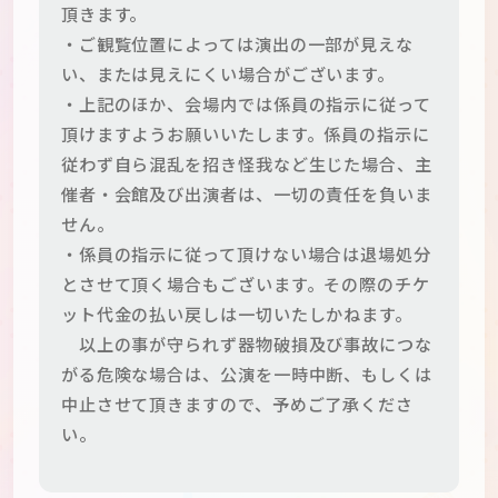
頂きます。
・ご観覧位置によっては演出の一部が見えな
い、または見えにくい場合がございます。
・上記のほか、会場内では係員の指示に従って
頂けますようお願いいたします。係員の指示に
従わず自ら混乱を招き怪我など生じた場合、主
催者・会館及び出演者は、一切の責任を負いま
せん。
・係員の指示に従って頂けない場合は退場処分
とさせて頂く場合もございます。その際のチケ
ット代金の払い戻しは一切いたしかねます。
以上の事が守られず器物破損及び事故につな
がる危険な場合は、公演を一時中断、もしくは
中止させて頂きますので、予めご了承くださ
い。