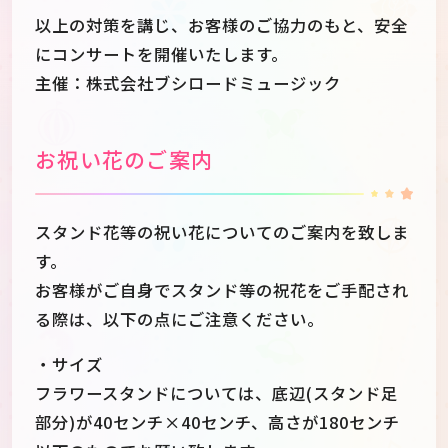
以上の対策を講じ、お客様のご協力のもと、安全
にコンサートを開催いたします。
主催：株式会社ブシロードミュージック
お祝い花のご案内
スタンド花等の祝い花についてのご案内を致しま
す。
お客様がご自身でスタンド等の祝花をご手配され
る際は、以下の点にご注意ください。
・サイズ
フラワースタンドについては、底辺(スタンド足
部分)が40センチ×40センチ、高さが180センチ