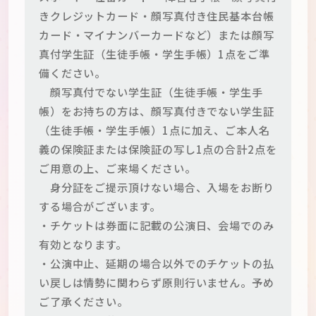
きクレジットカード・顔写真付き住民基本台帳
カード・マイナンバーカードなど）または顔写
真付学生証（生徒手帳・学生手帳）1点をご準
備ください。
顔写真付でない学生証（生徒手帳・学生手
帳）をお持ちの方は、顔写真付きでない学生証
（生徒手帳・学生手帳）1点に加え、ご本人名
義の保険証または保険証の写し1点の合計2点を
ご用意の上、ご来場ください。
身分証をご提示頂けない場合、入場をお断り
する場合がございます。
・チケットは券面に記載の公演日、会場でのみ
有効となります。
・公演中止、延期の場合以外でのチケットの払
い戻しは情勢に関わらず原則行いません。予め
ご了承ください。