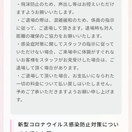
・飛沫防止のため、声出し等はお控えいただけ
ますようお願いいたします。
・ご退場の際は、混雑緩和のため、係員の指示
に従って、ご退場して頂きます。退場時も対人
距離の確保のご協力をお願いいたします。
・感染症対策に関してスタッフの指示に従って
いただけない場合、ご来場中に体調がすぐれな
いお客様をスタッフがお見受けした場合は、ご
退場して頂く場合があります。
・ご退場して頂いた場合、お支払いになられた
一切の料金について払い戻しはいたしません。
予めご了承いただきますようお願い申し上げま
す。
新型コロナウイルス感染防止対策につい