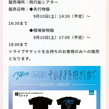
販売場所：飛行船シアター
販売日時：◆先行物販
9月10日(土）14:30（予定）～
16:30まで
◆開場後物販
9月10日(土）17:00（予定）～
18:00まで
※ライブチケットをお持ちのお客様のみへの販売
となります。