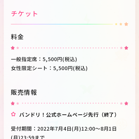
チケット
料金
一般指定席：5,500円(税込)
女性限定シート：5,500円(税込)
販売情報
バンドリ！公式ホームページ先行（終了）
受付期間：2022年7月4日(月)12:00～8月1日
(月)23:59まで