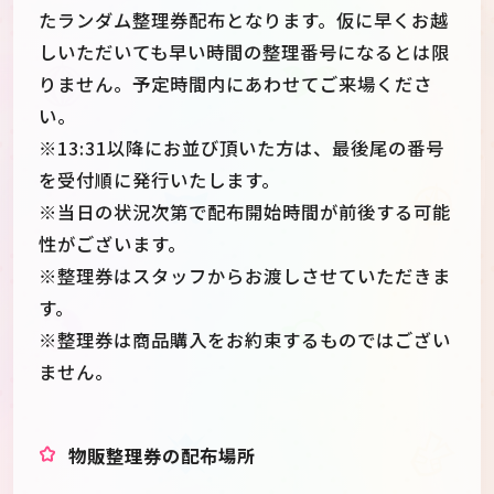
たランダム整理券配布となります。仮に早くお越
しいただいても早い時間の整理番号になるとは限
りません。予定時間内にあわせてご来場くださ
い。
※13:31以降にお並び頂いた方は、最後尾の番号
を受付順に発行いたします。
※当日の状況次第で配布開始時間が前後する可能
性がございます。
※整理券はスタッフからお渡しさせていただきま
す。
※整理券は商品購入をお約束するものではござい
ません。
物販整理券の配布場所