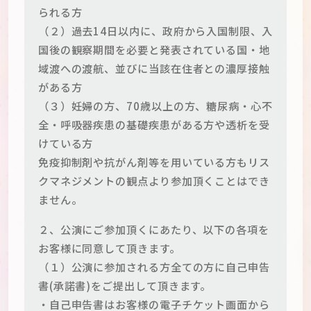
られる方
（２）過去14日以内に、政府から入国制限、入
国後の観察期間を必要と発表されている国・地
域渡への渡航、並びに当該在住者との濃厚接触
がある方
（３）妊婦の方、70歳以上の方、糖尿病・心不
全・呼吸器疾患の基礎疾患がある方や透析を受
けている方
免疫抑制剤や抗がん剤等を用いている方もリス
クマネジメントの観点より参加頂くことはでき
ません。
２、公演にご参加頂くにあたり、以下の各項を
お客様に同意して頂きます。
（１）公演に参加される方全ての方に自己申告
書(承諾書)をご提出して頂きます。
・自己申告書はお客様の電子チケット画面から