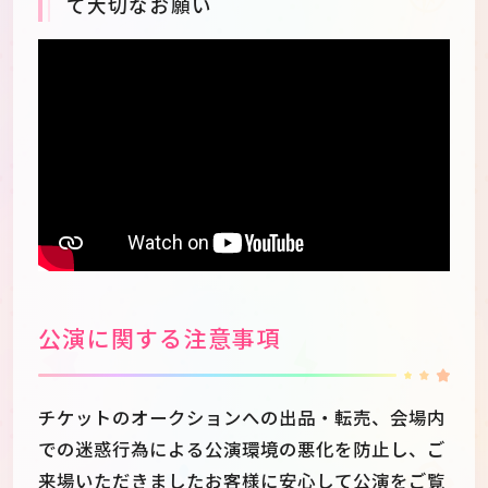
て大切なお願い
公演に関する注意事項
チケットのオークションへの出品・転売、会場内
での迷惑行為による公演環境の悪化を防止し、ご
来場いただきましたお客様に安心して公演をご覧