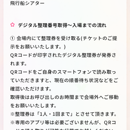
飛行船シアター
デジタル整理番号取得～入場までの流れ
① 会場内にて整理券を受け取る(チケットのご提
示をお願いいたします。)
QRコードが印字されたデジタル整理券が発券さ
れます。
QRコードをご自身のスマートフォンで読み取っ
ていただきますと、現在の順番待ち状況などをご
確認いただけます。
取得後はお呼び出しのお時間まで会場外へご移動
をお願いいたします。
※整理券は「1人・1回まで」とさせて頂きます。
※専用のアプリ等は必要ございませんが、QRコ