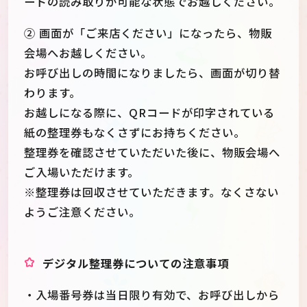
ードの読み取りが可能な状態でお越しください。
② 画面が「ご来店ください」になったら、物販
会場へお越しください。
お呼び出しの時間になりましたら、画面が切り替
わります。
お越しになる際に、QRコードが印字されている
紙の整理券もなくさずにお持ちください。
整理券を確認させていただいた後に、物販会場へ
ご入場いただけます。
※整理券は回収させていただきます。なくさない
ようご注意ください。
デジタル整理券についての注意事項
・入場番号券は当日限り有効で、お呼び出しから