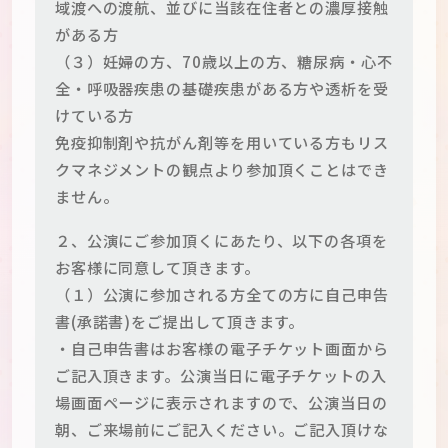
域渡への渡航、並びに当該在住者との濃厚接触
がある方
（３）妊婦の方、70歳以上の方、糖尿病・心不
全・呼吸器疾患の基礎疾患がある方や透析を受
けている方
免疫抑制剤や抗がん剤等を用いている方もリス
クマネジメントの観点より参加頂くことはでき
ません。
２、公演にご参加頂くにあたり、以下の各項を
お客様に同意して頂きます。
（１）公演に参加される方全ての方に自己申告
書(承諾書)をご提出して頂きます。
・自己申告書はお客様の電子チケット画面から
ご記入頂きます。公演当日に電子チケットの入
場画面ページに表示されますので、公演当日の
朝、ご来場前にご記入ください。ご記入頂けな