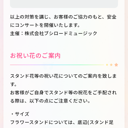
以上の対策を講じ、お客様のご協力のもと、安全
にコンサートを開催いたします。
主催：株式会社ブシロードミュージック
お祝い花のご案内
スタンド花等の祝い花についてのご案内を致しま
す。
お客様がご自身でスタンド等の祝花をご手配され
る際は、以下の点にご注意ください。
・サイズ
フラワースタンドについては、底辺(スタンド足