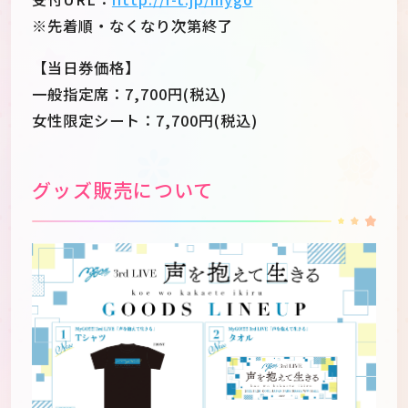
※先着順・なくなり次第終了
【当日券価格】
一般指定席：7,700円(税込)
女性限定シート：7,700円(税込)
グッズ販売について