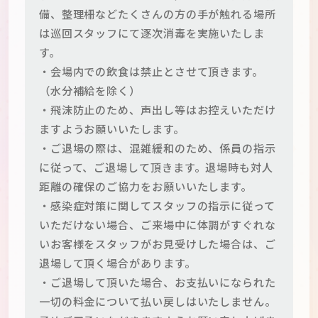
備、整理柵などたくさんの方の手が触れる場所
は巡回スタッフにて逐次消毒を実施いたしま
す。
・会場内での飲食は禁止とさせて頂きます。
（水分補給を除く）
・飛沫防止のため、声出し等はお控えいただけ
ますようお願いいたします。
・ご退場の際は、混雑緩和のため、係員の指示
に従って、ご退場して頂きます。退場時も対人
距離の確保のご協力をお願いいたします。
・感染症対策に関してスタッフの指示に従って
いただけない場合、ご来場中に体調がすぐれな
いお客様をスタッフがお見受けした場合は、ご
退場して頂く場合があります。
・ご退場して頂いた場合、お支払いになられた
一切の料金について払い戻しはいたしません。