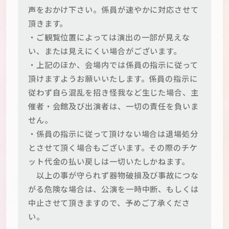
声をおかけ下さい。係員が速やかに対応させて
頂きます。
・ご観覧位置によっては演出の一部が見えな
い、または見えにくい場合がございます。
・上記のほか、会場内では係員の指示に従って
頂けますようお願いいたします。係員の指示に
従わず自ら混乱を招き怪我など生じた場合、主
催者・会館及び出演者は、一切の責任を負いま
せん。
・係員の指示に従って頂けない場合は退場処分
とさせて頂く場合もございます。その際のチケ
ット代金の払い戻しは一切いたしかねます。
以上の事が守られず器物破損及び事故につな
がる危険な場合は、公演を一時中断、もしくは
中止させて頂きますので、予めご了承くださ
い。