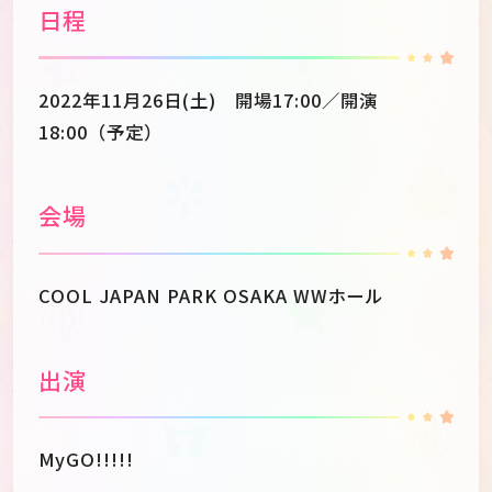
日程
2022年11月26日(土) 開場17:00／開演
18:00（予定）
会場
COOL JAPAN PARK OSAKA WWホール
出演
MyGO!!!!!