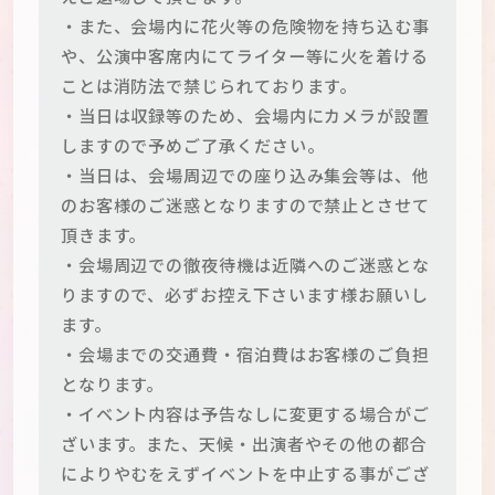
・また、会場内に花火等の危険物を持ち込む事
や、公演中客席内にてライター等に火を着ける
ことは消防法で禁じられております。
・当日は収録等のため、会場内にカメラが設置
しますので予めご了承ください。
・当日は、会場周辺での座り込み集会等は、他
のお客様のご迷惑となりますので禁止とさせて
頂きます。
・会場周辺での徹夜待機は近隣へのご迷惑とな
りますので、必ずお控え下さいます様お願いし
ます。
・会場までの交通費・宿泊費はお客様のご負担
となります。
・イベント内容は予告なしに変更する場合がご
ざいます。また、天候・出演者やその他の都合
によりやむをえずイベントを中止する事がござ