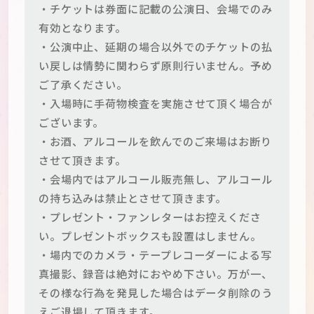
・チケットは券面に記載の公演日、会場でのみ
有効となります。
・公演中止、延期の場合以外でのチケットの払
い戻しは情勢に関わらず原則行いません。予め
ご了承ください。
・入場時に手荷物検査を実施させて頂く場合が
ございます。
・お酒、アルコールを飲んでのご来場はお断り
させて頂きます。
・会場内ではアルコール販売無し、アルコール
の持ち込みは禁止とさせて頂きます。
・プレゼント・ファンレターはお控えくださ
い。プレゼントボックスも設置はしません。
・場内でのカメラ・テープレコーダーによる写
真撮影、録音は絶対におやめ下さい。万が一、
その様な行為を発見した場合はデータ削除のう
えご退場して頂きます。