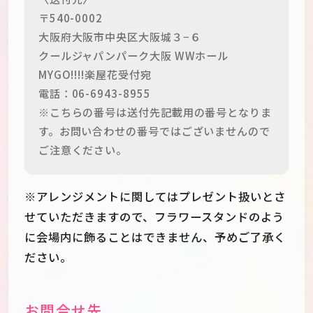
〒540-0002
大阪府大阪市中央区大阪城３−６
クールジャパンパーク大阪 WWホール
MYGO!!!!楽屋花受付宛
電話：06-6943-8955
※こちらの番号は送付先記載用の番号となりま
す。お問い合わせの番号ではございませんので
ご注意ください。
※アレンジメントに関してはプレゼント扱いとさ
せていただきますので、フラワースタンドのよう
に会場内に飾ることはできません、予めご了承く
ださい。
お問合せ先