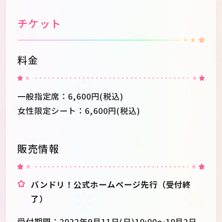
チケット
料金
一般指定席：6,600円(税込)
女性限定シート：6,600円(税込)
販売情報
バンドリ！公式ホームページ先行（受付終
了）
受付期間：2022年9月11日(日)10:00～10月2日