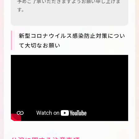
予めご了承いただきますようお願い申し上げま
す。
新型コロナウイルス感染防止対策につい
て大切なお願い