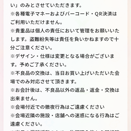
い」のみとさせていただきます。
※各種電子マネーおよびバーコード・QR決済は
ご利用いただけません。
※貴重品は個人の責任において管理をお願いいた
します。盗難紛失等は責任を負いかねますので十
分ご注意ください。
※デザイン・仕様は変更となる場合がございま
す。予めご了承ください。
※不良品の交換は、当日お買い上げいただいた会
場でのみ対応させて頂きます。
※お会計後は、不良品以外の返品・返金・交換は
出来ません。
※会場付近での徹夜行為はご遠慮ください
※会場近隣の施設・店舗への迷惑になる行為はご
遠慮ください。