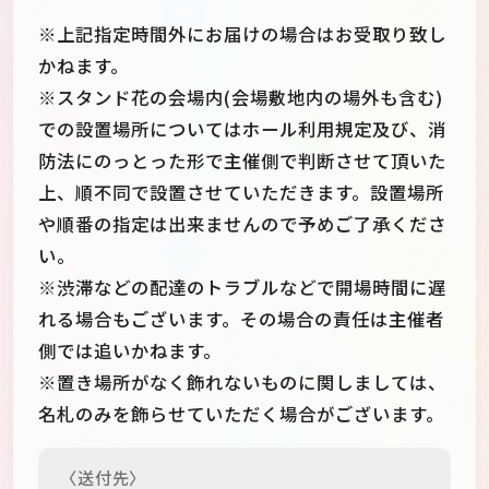
※上記指定時間外にお届けの場合はお受取り致し
かねます。
※スタンド花の会場内(会場敷地内の場外も含む)
での設置場所についてはホール利用規定及び、消
防法にのっとった形で主催側で判断させて頂いた
上、順不同で設置させていただきます。設置場所
や順番の指定は出来ませんので予めご了承くださ
い。
※渋滞などの配達のトラブルなどで開場時間に遅
れる場合もございます。その場合の責任は主催者
側では追いかねます。
※置き場所がなく飾れないものに関しましては、
名札のみを飾らせていただく場合がございます。
〈送付先〉