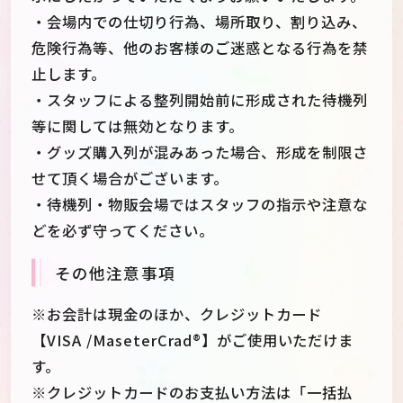
・会場内での仕切り行為、場所取り、割り込み、
危険行為等、他のお客様のご迷惑となる行為を禁
止します。
・スタッフによる整列開始前に形成された待機列
等に関しては無効となります。
・グッズ購入列が混みあった場合、形成を制限さ
せて頂く場合がございます。
・待機列・物販会場ではスタッフの指示や注意な
どを必ず守ってください。
その他注意事項
※お会計は現金のほか、クレジットカード
【VISA /MaseterCrad®】がご使用いただけま
す。
※クレジットカードのお支払い方法は「一括払