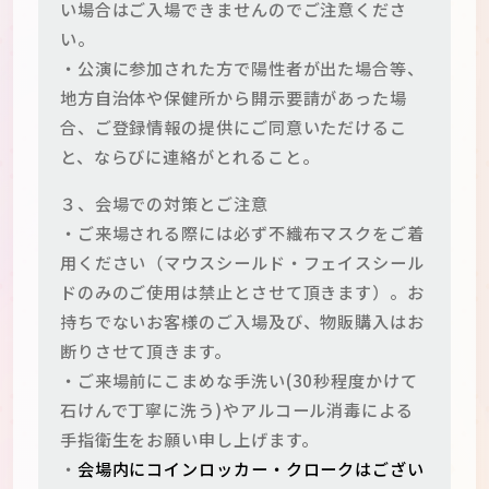
い場合はご入場できませんのでご注意くださ
い。
・公演に参加された方で陽性者が出た場合等、
地方自治体や保健所から開示要請があった場
合、ご登録情報の提供にご同意いただけるこ
と、ならびに連絡がとれること。
３、会場での対策とご注意
・ご来場される際には必ず不織布マスクをご着
用ください（マウスシールド・フェイスシール
ドのみのご使用は禁止とさせて頂きます）。お
持ちでないお客様のご入場及び、物販購入はお
断りさせて頂きます。
・ご来場前にこまめな手洗い(30秒程度かけて
石けんで丁寧に洗う)やアルコール消毒による
手指衛生をお願い申し上げます。
・
会場内にコインロッカー・クロークはござい