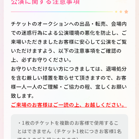
公演に関する注意事項
チケットのオークションへの出品・転売、会場内
での迷惑行為による公演環境の悪化を防止し、ご
来場いただきましたお客様に安心して公演をご覧
いただけますよう、以下の注意事項をご確認の
上、必ずお守りください。
お守りいただけない方につきましては、退場処分
を含む厳しい措置を取らせて頂きますので、お客
様一人一人のご理解・ご協力の程、宜しくお願い
致します。
ご来場のお客様はご一読の上、お越しください。
・1枚のチケットを複数のお客様で使用するこ
とはできません（チケット1枚につきお客様1名