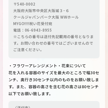
〒540-0002
大阪府大阪市中央区大阪城３−６
クールジャパンパーク大阪 WWホール
MYGO!!!!祝い花受付宛
電話：06-6943-8955
※こちらの番号は送付先記載用の番号となりま
す。お問い合わせの番号ではございませんので
ご注意ください。
・フラワーアレンジメント・花束について
花を入れる容器のサイズを最大のところで幅30セ
ンチ、奥行き30センチ以内のものをお願い致しま
す。また、容器の高さを含む花の高さは80センチ
以下でお願い致します。
〈送付先〉