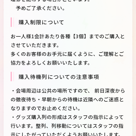
予めご了承ください。
購入制限について
お一人様1会計あたり各種【3個】までのご購入と
させていただきます。
多くのお客様のお手元に届くように、ご理解とご
協力をよろしくお願いいたします。
購入待機列についての注意事項
・会場周辺は公共の場所ですので、 前日深夜から
の徹夜待ち・早朝からの待機は近隣へのご迷惑と
なりますのでお止めください。
・グッズ購入列の形成はスタッフの指示によって
行います。整列、列移動についてはスタッフの指
示にしたがっていただくようお願いいたします。