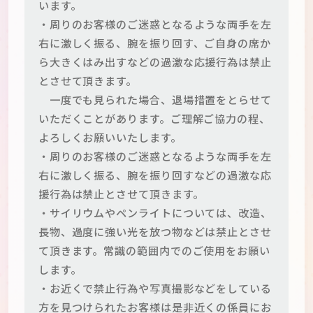
います。
・周りのお客様のご迷惑となるような両手を左
右に激しく振る、腕を振り回す、ご自身の席か
ら大きくはみ出すなどの過激な応援行為は禁止
とさせて頂きます。
一度でも見られた場合、退場措置をとらせて
いただくことがあります。ご理解ご協力の程、
よろしくお願いいたします。
・周りのお客様のご迷惑となるような両手を左
右に激しく振る、腕を振り回すなどの過激な応
援行為は禁止とさせて頂きます。
・サイリウムやペンライトについては、改造、
長物、過度に強い光を放つ物などは禁止とさせ
て頂きます。常識の範囲内でのご使用をお願い
します。
・お近くで禁止行為や写真撮影などをしている
方を見つけられたお客様は是非近くの係員にお