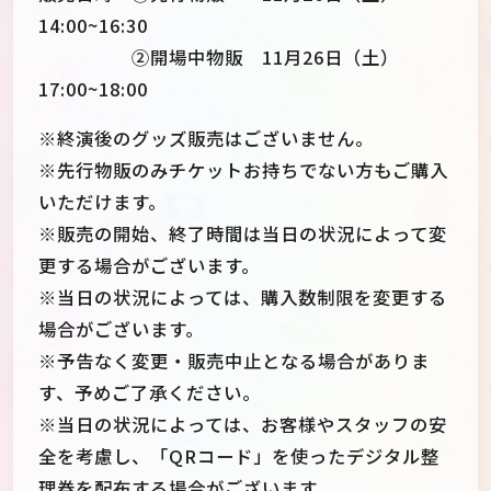
14:00~16:30
②開場中物販 11月26日（土）
17:00~18:00
※終演後のグッズ販売はございません。
※先行物販のみチケットお持ちでない方もご購入
いただけます。
※販売の開始、終了時間は当日の状況によって変
更する場合がございます。
※当日の状況によっては、購入数制限を変更する
場合がございます。
※予告なく変更・販売中止となる場合がありま
す、予めご了承ください。
※当日の状況によっては、お客様やスタッフの安
全を考慮し、「QRコード」を使ったデジタル整
理券を配布する場合がございます。