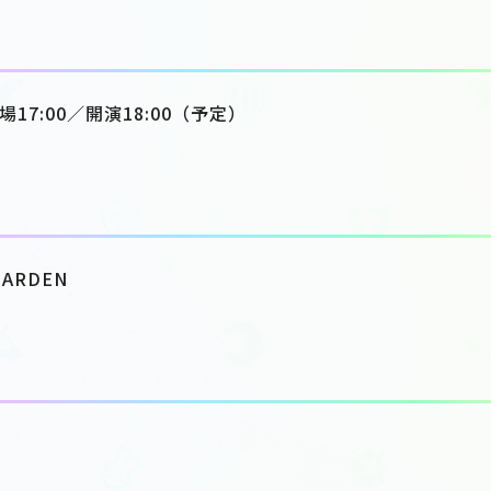
場17:00／開演18:00（予定）
GARDEN