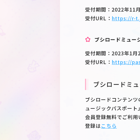
受付期間：2022年11月27
受付URL：
https://r-
ブシロードミュー
受付期間：2023年1月27日
受付URL：
https://p
ブシロードミュ
ブシロードコンテンツ
ュージックパスポート
会員登録無料でご利用
登録は
こちら