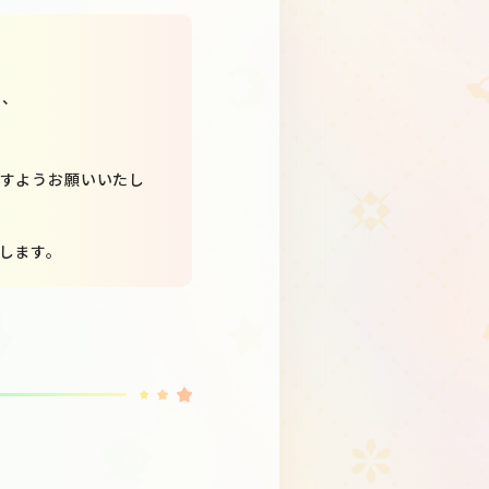
い、
すようお願いいたし
します。