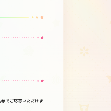
込券でご応募いただけま