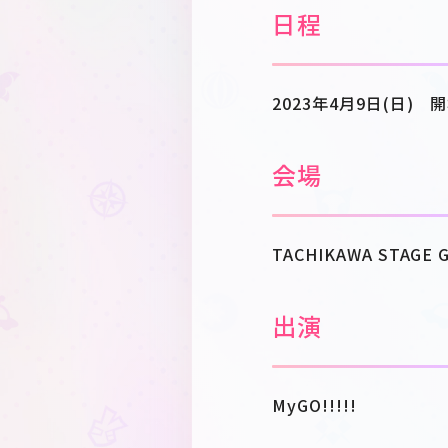
日程
2023年4月9日(日) 開
会場
TACHIKAWA STAGE 
出演
MyGO!!!!!