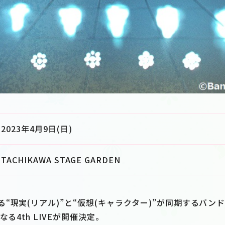
2023年4月9日(日)
TACHIKAWA STAGE GARDEN
現実(リアル)”と“仮想(キャラクター)”が同期するバンド「M
なる4th LIVEが開催決定。