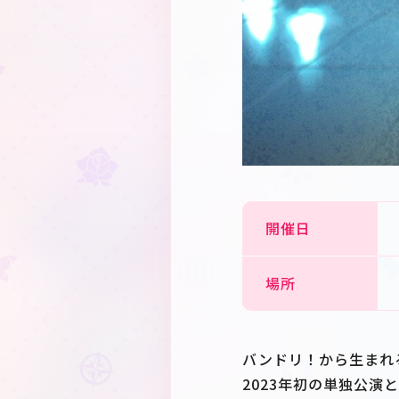
開催日
場所
バンドリ！から生まれる“
2023年初の単独公演と