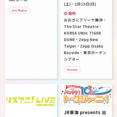
(土)・2月15日(日)
Ave Mujica
場所
おおきにアリーナ舞洲・
The Star Theatre・
KOREA UNIV. TIGER
DOME・Zepp New
Taipei・Zepp Osaka
Bayside・東京ガーデン
シアター
Roselia
JR東海 presents 出