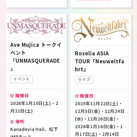
Ave Mujica トークイ
ベント
Roselia ASIA
「UNMASQUERADE
TOUR「Neuweltfa
」
hrt」
イベント
ライブ
開催日
開催日
2026年1月10日(土)・2
2025年11月22日(土)・
月21日(土)
12月5日(金)・12月24日
(水)・12月26日(金)・
場所
2026年1月16日(金)・1
Kanadevia Hall、松下
月17日(土)・2月14日
IMPホール