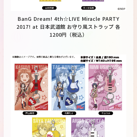
BanG Dream! 4th☆LIVE Miracle PARTY
2017! at 日本武道館 お守り風ストラップ 各
1200円（税込）