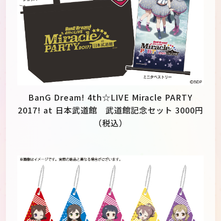
BanG Dream! 4th☆LIVE Miracle PARTY
2017! at 日本武道館 武道館記念セット 3000円
（税込）