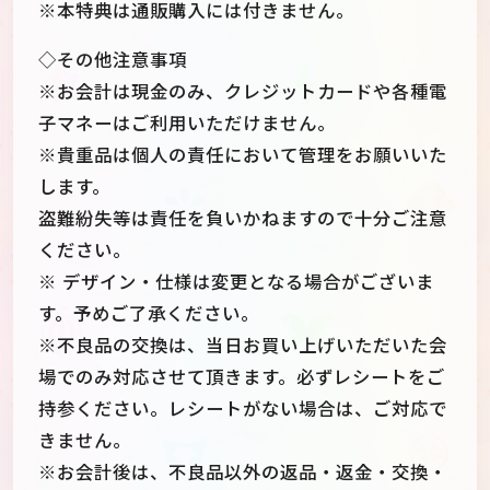
※本特典は通販購入には付きません。
◇その他注意事項
※お会計は現金のみ、クレジットカードや各種電
子マネーはご利用いただけません。
※貴重品は個人の責任において管理をお願いいた
します。
盗難紛失等は責任を負いかねますので十分ご注意
ください。
※ デザイン・仕様は変更となる場合がございま
す。予めご了承ください。
※不良品の交換は、当日お買い上げいただいた会
場でのみ対応させて頂きます。必ずレシートをご
持参ください。レシートがない場合は、ご対応で
きません。
※お会計後は、不良品以外の返品・返金・交換・