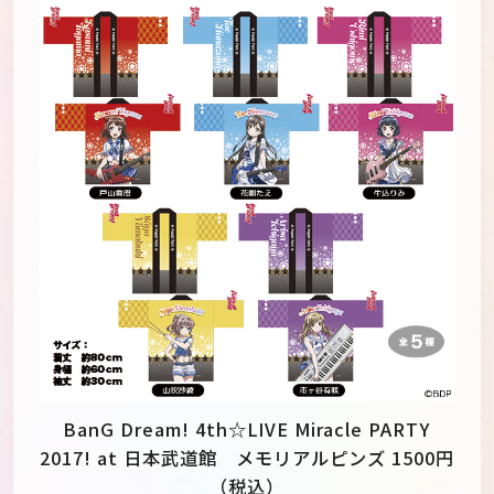
BanG Dream! 4th☆LIVE Miracle PARTY
2017! at 日本武道館 メモリアルピンズ 1500円
（税込）