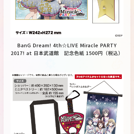
BanG Dream! 4th☆LIVE Miracle PARTY
2017! at 日本武道館 記念色紙 1500円（税込）