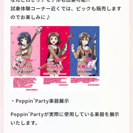
試奏体験コーナー近くでは、ピックも販売します
のでお楽しみに♪
・Poppin’Party楽器展示
Poppin’Partyが実際に使用している楽器を展示
いたします。