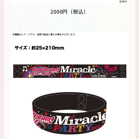
2000円（税込）