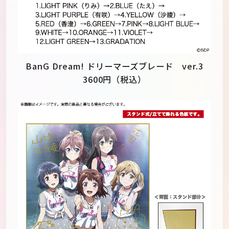
BanG Dream! ドリーマーズブレード ver.3
3600円（税込）