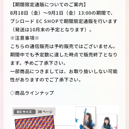
【期間限定通販についてのご案内】
8月18日（金）～9月1日（金）13:00の期間で、
ブシロード EC SHOPで期間限定通販を行います
（発送は10月末の予定となります）。
※注意事項※
こちらの通信販売は予約販売ではございません。
期間中でも予定数に達した時点で販売終了となり
ます。予めご了承下さい。
一部商品につきましては、お取り扱いしない可能
性がありますのでご了承下さい。
◇商品ラインナップ