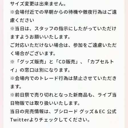
サイズ変更は出来ません。
※会場付近での早朝からの待機や徹夜行為はご遠
慮ください
※当日は、スタッフの指示にしたがっていただけ
ますようお願いいたします。
ご対応いただけない場合は、参加をご遠慮いただ
く場合がございます。
※「グッズ販売」と「CD販売」、「カプセルト
イ」の窓口は別になります。
※会場内でのトレード行為は禁止させていただき
ます。
※前日祭で売り切れとなった新商品も、ライブ当
日物販では取り扱いいたします。
当日の完売情報は、ブシロード グッズ＆EC 公式
Twitterよりチェックしてください。