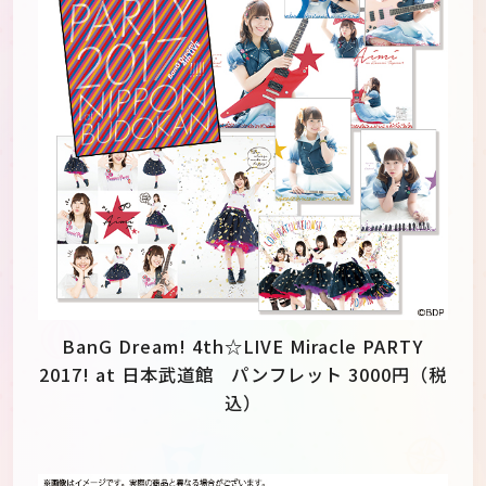
BanG Dream! 4th☆LIVE Miracle PARTY
2017! at 日本武道館 パンフレット 3000円（税
込）