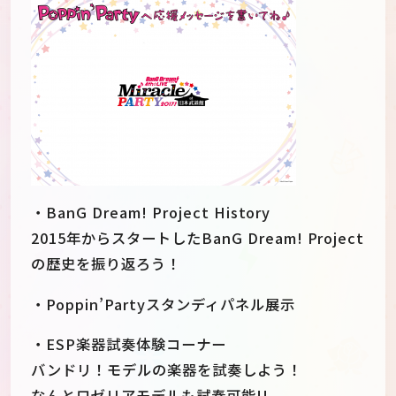
・BanG Dream! Project History
2015年からスタートしたBanG Dream! Project
の歴史を振り返ろう！
・Poppin’Partyスタンディパネル展示
・ESP楽器試奏体験コーナー
バンドリ！モデルの楽器を試奏しよう！
なんとロゼリアモデルも試奏可能!!