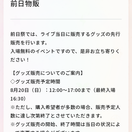
前日物販
前日祭では、ライブ当日に販売するグッズの先行
販売を行います。
入場無料のイベントですので、是非お立ち寄りく
ださい！
【グッズ販売についてのご案内】
◇グッズ販売予定時間
8月20日（日）：12:00～17:00まで（最終入場
16:30）
※ただし、購入希望者が多数の場合、販売予定人
数に達し次第終了とさせていただきます。
※グッズ販売の開始、終了時間は当日の状況によ