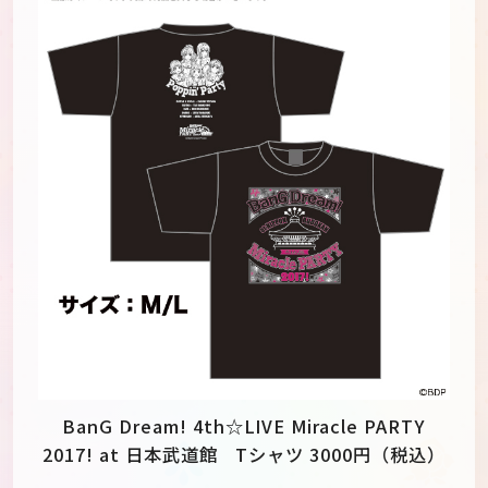
BanG Dream! 4th☆LIVE Miracle PARTY
2017! at 日本武道館 Tシャツ 3000円（税込）