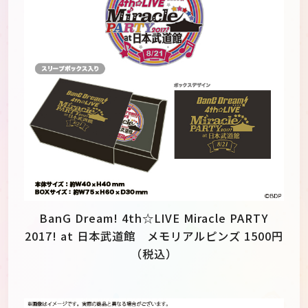
BanG Dream! 4th☆LIVE Miracle PARTY
2017! at 日本武道館 メモリアルピンズ 1500円
（税込）