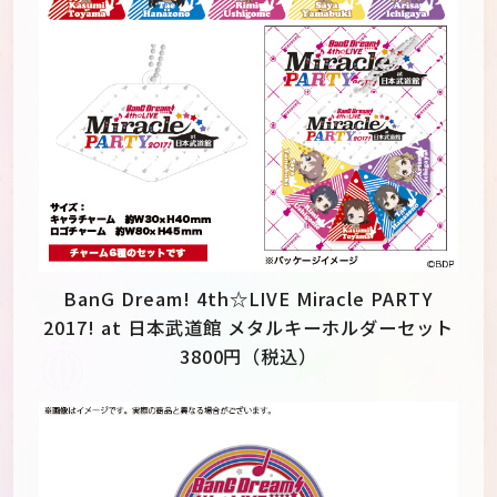
BanG Dream! 4th☆LIVE Miracle PARTY
2017! at 日本武道館 メタルキーホルダーセット
3800円（税込）