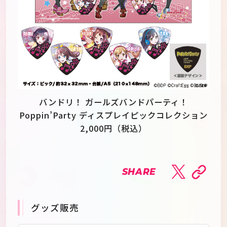
バンドリ！ ガールズバンドパーティ！
Poppin’Party ディスプレイピックコレクション
2,000円（税込）
SHARE
グッズ販売