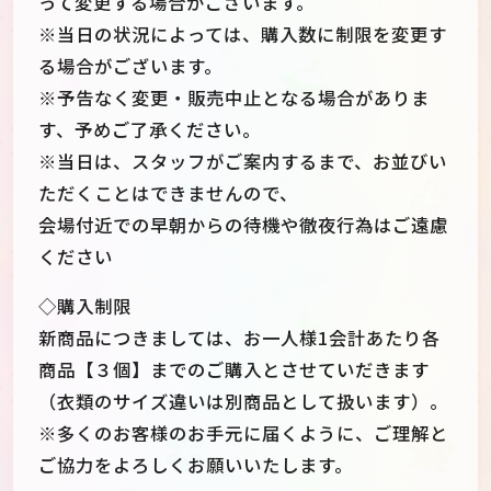
って変更する場合がございます。
※当日の状況によっては、購入数に制限を変更す
る場合がございます。
※予告なく変更・販売中止となる場合がありま
す、予めご了承ください。
※当日は、スタッフがご案内するまで、お並びい
ただくことはできませんので、
会場付近での早朝からの待機や徹夜行為はご遠慮
ください
◇購入制限
新商品につきましては、お一人様1会計あたり各
商品【３個】までのご購入とさせていだきます
（衣類のサイズ違いは別商品として扱います）。
※多くのお客様のお手元に届くように、ご理解と
ご協力をよろしくお願いいたします。