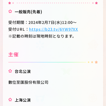
一般販売(先着)
受付期間：2024年2月7日(水)12:00～
受付URL：
https://b23.tv/6YW97XX
※記載の時刻は現地時刻となります。
主催
台北公演
數位至匯股份有限公司
上海公演