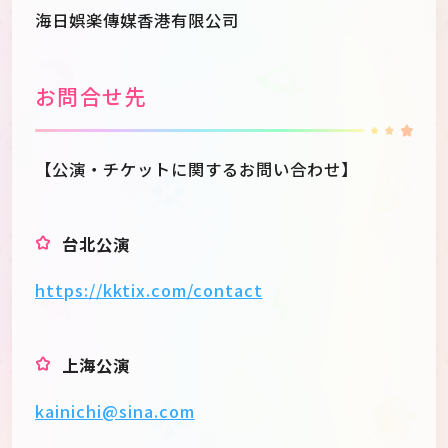
海日娯楽傳媒香港有限公司
お問合せ先
【公演・チケットに関するお問い合わせ】
台北公演
https://kktix.com/contact
上海公演
kainichi@sina.com