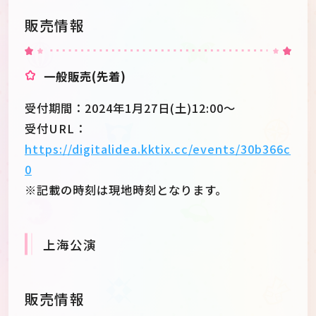
販売情報
一般販売(先着)
受付期間：2024年1月27日(土)12:00～
受付URL：
https://digitalidea.kktix.cc/events/30b366c
0
※記載の時刻は現地時刻となります。
上海公演
販売情報