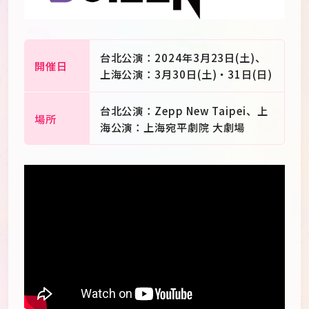
台北公演：2024年3月23日(土)、
開催日
上海公演：3月30日(土)・31日(日)
台北公演：Zepp New Taipei、上
場所
海公演：上海宛平劇院 大劇場
JP
EN