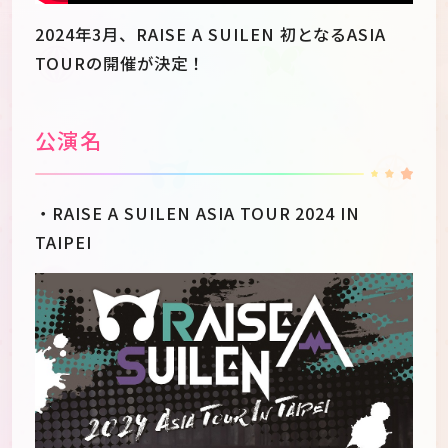
2024年3月、RAISE A SUILEN 初となるASIA
TOURの開催が決定！
公演名
・RAISE A SUILEN ASIA TOUR 2024 IN
TAIPEI