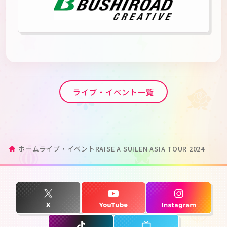
ライブ・イベント一覧
ホーム
ライブ・イベント
RAISE A SUILEN ASIA TOUR 2024