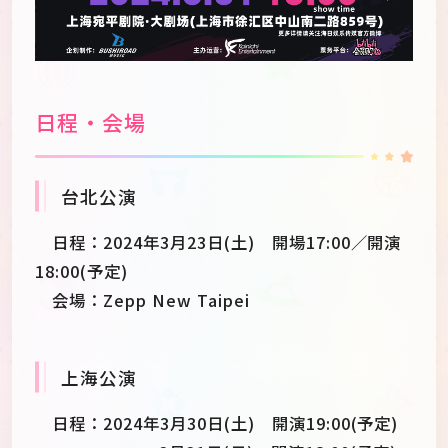
日程・会場
台北公演
日程：2024年3月23日(土) 開場17:00／開演
18:00(予定)
会場：Zepp New Taipei
上海公演
日程：2024年3月30日(土) 開演19:00(予定)