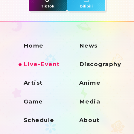
Home
News
Live•Event
Discography
Artist
Anime
Game
Media
Schedule
About