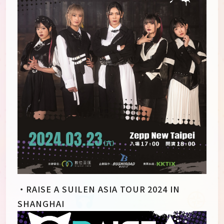
・RAISE A SUILEN ASIA TOUR 2024 IN
SHANGHAI