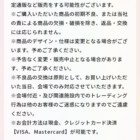
定通販など販売をする可能性がございます。
※ご購入いただいた商品の初期不良、または当社
の責による商品の欠損・破損を除き、返品・交換
には応じられません。
※商品のデザイン・仕様は変更となる場合がござ
います。予めご了承ください。
※予告なく変更・販売中止となる場合がありま
す、予めご了承ください。
※不良品の交換は原則として、お買い上げいただ
いた当日、会場でのみ対応させていただきます。
※会場付近・及び関連施設内でのトレーディング
行為は他のお客様のご迷惑になりますのでご遠慮
ください。
※お会計方法は現金、クレジットカード決済
【VISA、Mastercard】が可能です。