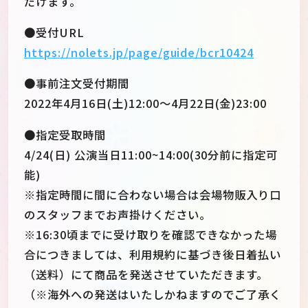
だけます。
●受付URL
https://nolets.jp/page/guide/bcr10424
●事前注文受付期間
2022年4月16日(土)12:00〜4月22日(金)23:00
●指定受取時間
4/24(日) 公演当日11:00~14:00(30分前に指定可
能)
※指定時間に間に合わない場合は会場物販入り口
のスタッフまでお声掛けください。
※16:30頃までに受け取りを確認できなかった場
合につきましては、利用規約に基づき後日着払い
（送料）にて商品を発送させていただきます。
（※海外への発送はいたしかねますのでご了承く