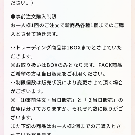
ださい。）
●事前注文購入制限
お一人様1回のご注文で新商品各種1個までのご購
入とさせて頂きます。
※トレーディング商品は1BOXまでとさせていた
だきます。
※お取り扱いはBOXのみとなります。PACK商品
ご希望の方は当日販売をご利用ください。
※制限個数は販売状況により変更させて頂く場合
がございます。
※「⑴事前注文・当日販売」と「⑵当日販売」の
在庫は分けておりますが、それぞれ数に限りがご
ざいます。
また下記の商品はお一人様3個までのご購入とさ
せていただきます。