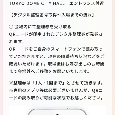
TOKYO DOME CITY HALL エントランス付近
【デジタル整理番号取得～入場までの流れ】
① 会場内にて整理券を受け取る
QRコードが印字されたデジタル整理券が発券さ
れます。
QRコードをご自身のスマートフォンで読み取っ
ていただきますと、現在の順番待ち状況などをご
確認いただけます。取得後はお呼び出しのお時間
まで会場外へご移動をお願いいたします。
※整理券は「1人・1回まで」とさせて頂きます。
※専用のアプリ等は必要ございませんが、QRコ
ードの読み取りが可能な状態でお越しください。