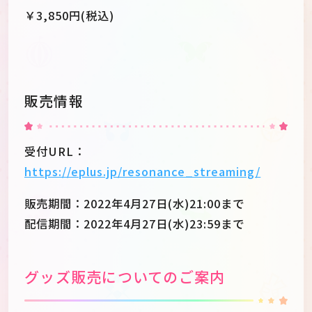
￥3,850円(税込)
販売情報
受付URL：
https://eplus.jp/resonance_streaming/
販売期間：2022年4月27日(水)21:00まで
配信期間：2022年4月27日(水)23:59まで
グッズ販売についてのご案内