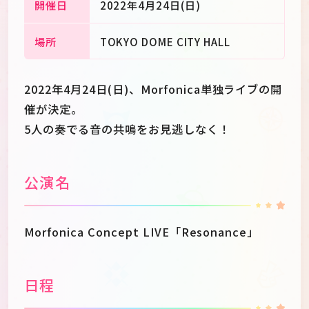
開催日
2022年4月24日(日)
場所
TOKYO DOME CITY HALL
2022年4月24日(日)、Morfonica単独ライブの開
催が決定。
5人の奏でる音の共鳴をお見逃しなく！
公演名
Morfonica Concept LIVE「Resonance」
日程