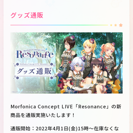
グッズ通販
Morfonica Concept LIVE「Resonance」の新
商品を通販実施いたします！
通販開始：2022年4月1日(金)15時～在庫なくな