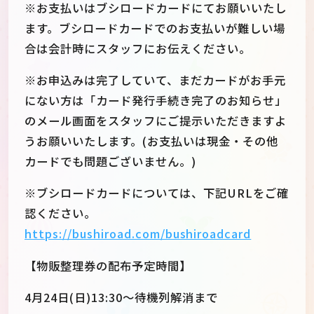
※お支払いはブシロードカードにてお願いいたし
ます。ブシロードカードでのお支払いが難しい場
合は会計時にスタッフにお伝えください。
※お申込みは完了していて、まだカードがお手元
にない方は「カード発行手続き完了のお知らせ」
のメール画面をスタッフにご提示いただきますよ
うお願いいたします。(お支払いは現金・その他
カードでも問題ございません。)
※ブシロードカードについては、下記URLをご確
認ください。
https://bushiroad.com/bushiroadcard
【物販整理券の配布予定時間】
4月24日(日)13:30～待機列解消まで