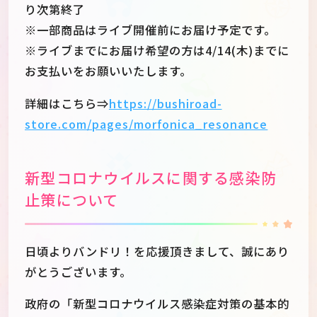
り次第終了
※一部商品はライブ開催前にお届け予定です。
※ライブまでにお届け希望の方は4/14(木)までに
お支払いをお願いいたします。
詳細はこちら⇒
https://bushiroad-
store.com/pages/morfonica_resonance
新型コロナウイルスに関する感染防
止策について
日頃よりバンドリ！を応援頂きまして、誠にあり
がとうございます。
政府の「新型コロナウイルス感染症対策の基本的