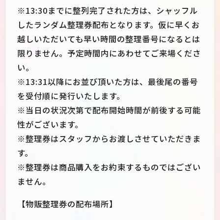
※13:30までに整列完了された方は、シャッフル
したランダム整理券配布となります。仮に早くお
越しいただいても早い時間の整理番号になるとは
限りません。予定時間内にあわせてご来場くださ
い。
※13:31以降にお並び頂いた方は、最後尾の番号
を受付順に発行いたします。
※当日の状況次第で配布開始時間が前後する可能
性がございます。
※整理券はスタッフからお渡しさせていただきま
す。
※整理券は商品購入をお約束するものではござい
ません。
【物販整理券の配布場所】