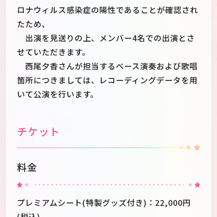
ロナウィルス感染症の陽性であることが確認され
たため、
出演を見送りの上、メンバー4名での出演とさ
せていただきます。
西尾夕香さんが担当するベース演奏および歌唱
箇所につきましては、レコーディングデータを用
いて公演を行います。
チケット
料金
プレミアムシート(特製グッズ付き)：22,000円
(税込)