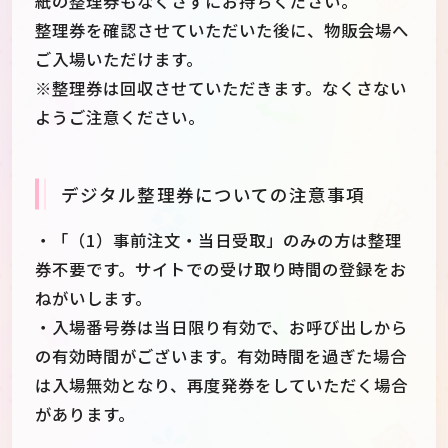
紙の整理券もなくさずにお持ちください。
整理券を確認させていただいた後に、物販会場へ
ご入場いただけます。
※整理券は回収させていただきます。なくさない
ようご注意ください。
デジタル整理券についての注意事項
・「（1）事前注文・当日受取」のみの方は整理
券不要です。サイトでの受け取り時間の登録をお
ねがいします。
・入場番号券は当日限り有効で、お呼び出しから
の有効時間がございます。有効時間を過ぎた場合
は入場無効となり、再度発券をしていただく場合
があります。