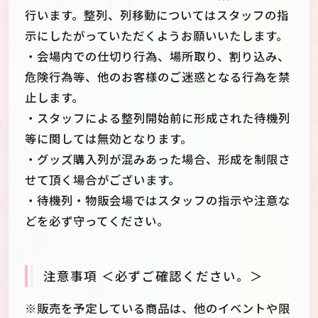
行います。整列、列移動についてはスタッフの指
示にしたがっていただくようお願いいたします。
・会場内での仕切り行為、場所取り、割り込み、
危険行為等、他のお客様のご迷惑となる行為を禁
止します。
・スタッフによる整列開始前に形成された待機列
等に関しては無効となります。
・グッズ購入列が混みあった場合、形成を制限さ
せて頂く場合がございます。
・待機列・物販会場ではスタッフの指示や注意な
どを必ず守ってください。
注意事項 ＜必ずご確認ください。＞
※販売を予定している商品は、他のイベントや限