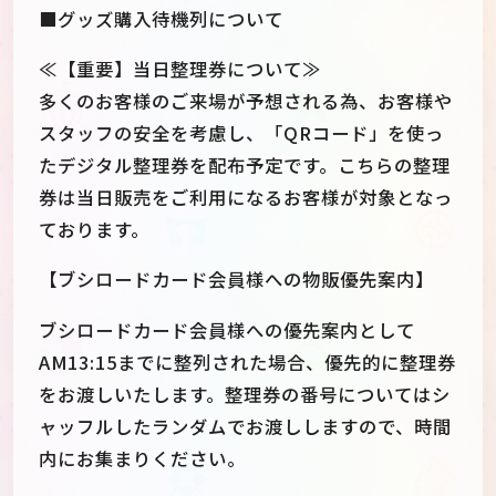
■グッズ購入待機列について
≪【重要】当日整理券について≫
多くのお客様のご来場が予想される為、お客様や
スタッフの安全を考慮し、「QRコード」を使っ
たデジタル整理券を配布予定です。こちらの整理
券は当日販売をご利用になるお客様が対象となっ
ております。
【ブシロードカード会員様への物販優先案内】
ブシロードカード会員様への優先案内として
AM13:15までに整列された場合、優先的に整理券
をお渡しいたします。整理券の番号についてはシ
ャッフルしたランダムでお渡ししますので、時間
内にお集まりください。