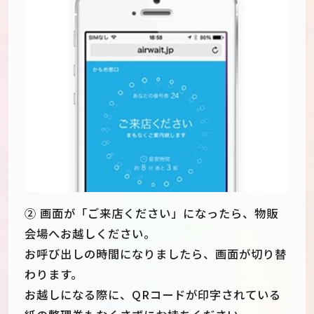
② 画面が「ご来店ください」になったら、物販
会場へお越しください。
お呼び出しの時間になりましたら、画面が切り替
わります。
お越しになる際に、QRコードが印字されている