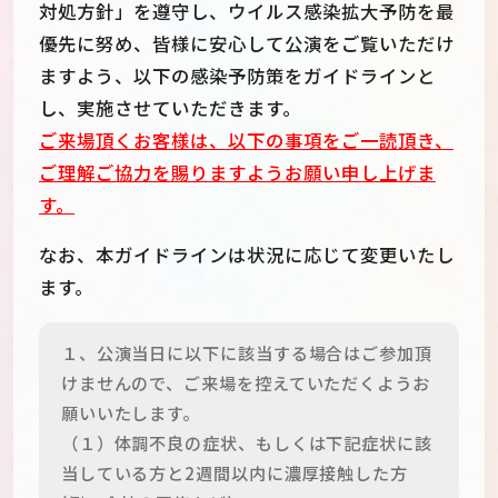
対処方針」を遵守し、ウイルス感染拡大予防を最
優先に努め、皆様に安心して公演をご覧いただけ
ますよう、以下の感染予防策をガイドラインと
し、実施させていただきます。
ご来場頂くお客様は、以下の事項をご一読頂き、
ご理解ご協力を賜りますようお願い申し上げま
す。
なお、本ガイドラインは状況に応じて変更いたし
ます。
１、公演当日に以下に該当する場合はご参加頂
けませんので、ご来場を控えていただくようお
願いいたします。
（１）体調不良の症状、もしくは下記症状に該
当している方と2週間以内に濃厚接触した方