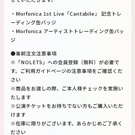
・Morfonica 1st Live「Cantabile」 記念トレ
ーディング缶バッジ
・Morfonica アーティストトレーディング缶バッ
ジ
●事前注文注意事項
※「NOLETS」への会員登録（無料）が必要で
す。ご利用ガイドページの注意事項をご確認くだ
さい
※商品をお渡しの際、ご本人様チェックを実施い
たします
※公演チケットをお持ちでない方もご購入いただ
けます
※在庫に限りがございます。あらかじめご了承く
ださい