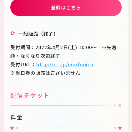
登録はこちら
一般販売（終了）
受付期間：2022年4月2日(土) 10:00～ ※先着
順・なくなり次第終了
受付URL：
http://r-t.jp/morfonica
※当日券の販売はございません。
配信チケット
料金