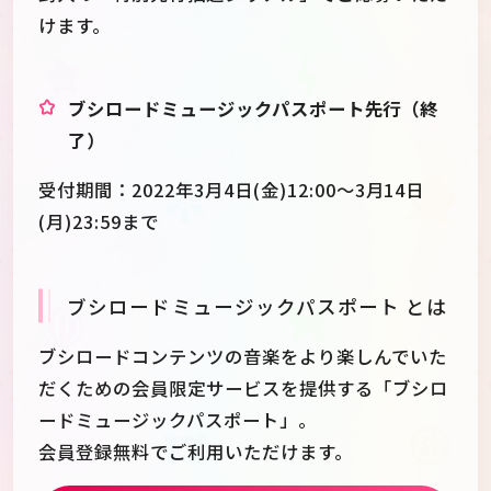
けます。
ブシロードミュージックパスポート先行（終
了）
受付期間：2022年3月4日(金)12:00～3月14日
(月)23:59まで
ブシロードミュージックパスポート とは
ブシロードコンテンツの音楽をより楽しんでいた
だくための会員限定サービスを提供する「ブシロ
ードミュージックパスポート」。
会員登録無料でご利用いただけます。