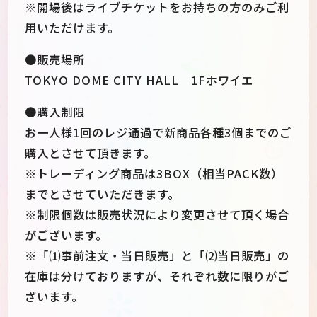
※開場後はライブチケットをお持ちの方のみご利
用いただけます。
●販売場所
TOKYO DOME CITY HALL 1Fホワイエ
●購入制限
お一人様1回のレジ通過で新商品各種3個までのご
購入とさせて頂きます。
※トレーディング商品は3BOX（相当PACK数）
までとさせていただきます。
※制限個数は販売状況により変更させて頂く場合
がございます。
※「⑴事前注文・当日販売」と「⑵当日販売」の
在庫は分けておりますが、それぞれ数に限りがご
ざいます。