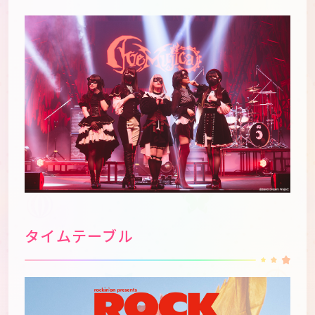
タイムテーブル