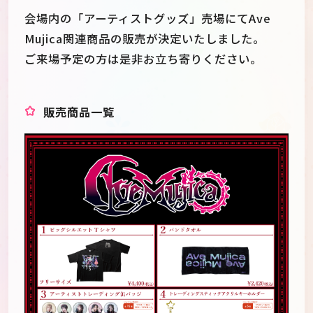
会場内の「アーティストグッズ」売場にてAve
Mujica関連商品の販売が決定いたしました。
ご来場予定の方は是非お立ち寄りください。
販売商品一覧