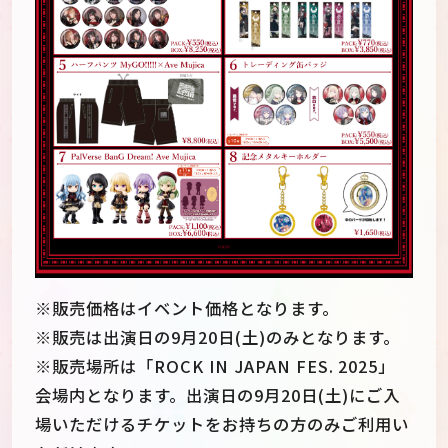
※販売価格はイベント価格となります。
※販売は出演日の9月20日(土)のみとなります。
※販売場所は「ROCK IN JAPAN FES. 2025」
会場内となります。出演日の9月20日(土)にご入
場いただけるチケットをお持ちの方のみご利用い