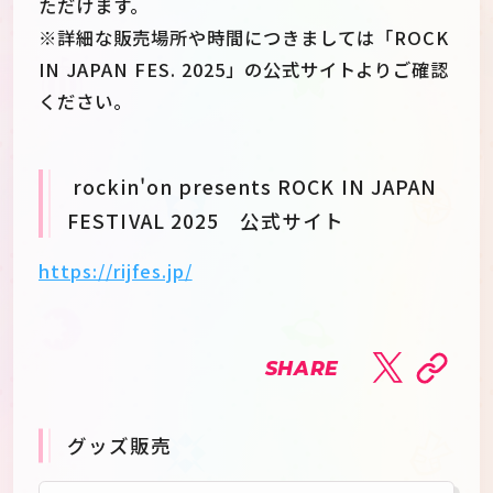
ただけます。
※詳細な販売場所や時間につきましては「ROCK
IN JAPAN FES. 2025」の公式サイトよりご確認
ください。
rockin'on presents ROCK IN JAPAN
FESTIVAL 2025 公式サイト
https://rijfes.jp/
SHARE
グッズ販売