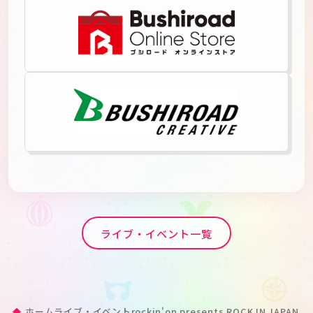
ライブ・イベント一覧
ホーム
ライブ・イベント
rockin'on presents ROCK IN JAPAN F