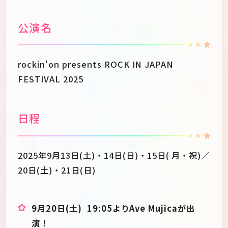
公演名
rockin'on presents ROCK IN JAPAN
FESTIVAL 2025
日程
2025年9月13日(土)・14日(日)・15日( 月・祝)／
20日(土)・21日(日)
9月20日(土) 19:05よりAve Mujicaが出
演！