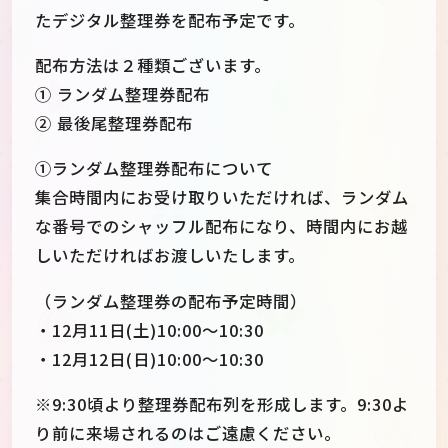
たデジタル整理券を配布予定です。
配布方法は２種類ございます。
① ランダム整理券配布
② 最後尾整理券配布
①ランダム整理券配布について
集合時間内にお受け取りいただければ、ランダム
な番号でのシャッフル配布になり、時間内にお越
しいただければお渡しいたします。
（ランダム整理券の配布予定時間）
・12月11日(土)10:00～10:30
・12月12日(日)10:00～10:30
※9:30頃より整理券配布列を形成します。9:30よ
り前に来場されるのはご遠慮ください。