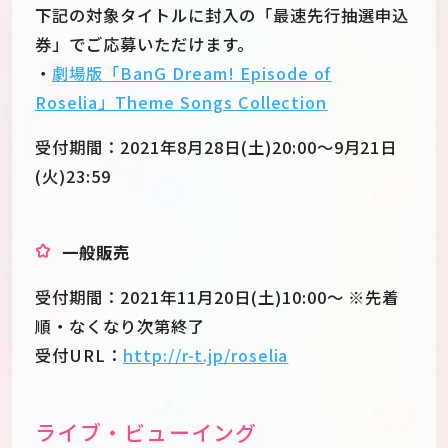
下記の対象タイトルに封入の「最速先行抽選申込
券」でご応募いただけます。
・
劇場版「BanG Dream! Episode of
Roselia」Theme Songs Collection
受付期間：2021年8月28日(土)20:00～9月21日
(火)23:59
一般販売
受付期間：2021年11月20日(土)10:00～ ※先着
順・なくなり次第終了
受付URL：
http://r-t.jp/roselia
ライブ・ビューイング