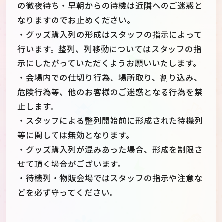
の徹夜待ち・早朝からの待機は近隣へのご迷惑と
なりますのでお止めください。
・グッズ購入列の形成はスタッフの指示によって
行います。整列、列移動についてはスタッフの指
示にしたがっていただくようお願いいたします。
・会場内での仕切り行為、場所取り、割り込み、
危険行為等、他のお客様のご迷惑となる行為を禁
止します。
・スタッフによる整列開始前に形成された待機列
等に関しては無効となります。
・グッズ購入列が混みあった場合、形成を制限さ
せて頂く場合がございます。
・待機列・物販会場ではスタッフの指示や注意な
どを必ず守ってください。