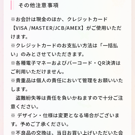
その他注意事項
※お会計は現金のほか、クレジットカード
【VISA /MASTER/JCB/AMEX】がご使用いただ
けます。
※クレジットカードのお支払い方法は「一括払
い」のみとさせていただきます。
※各種電子マネーおよびバーコード・QR決済は
ご利用いただけません。
※貴重品は個人の責任において管理をお願いいた
します。
盗難紛失等は責任を負いかねますので十分ご注
意ください。
※ デザイン・仕様は変更となる場合がございま
す。予めご了承ください。
※不良品の交換は、当日お買い上げいただいた会