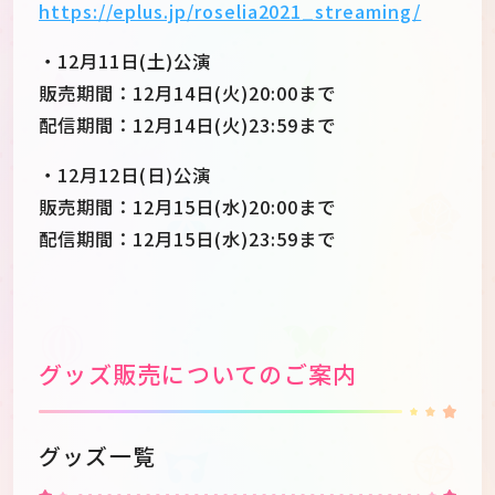
https://eplus.jp/roselia2021_streaming/
・12月11日(土)公演
販売期間：12月14日(火)20:00まで
配信期間：12月14日(火)23:59まで
・12月12日(日)公演
販売期間：12月15日(水)20:00まで
配信期間：12月15日(水)23:59まで
グッズ販売についてのご案内
グッズ一覧