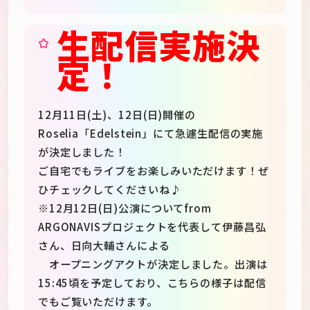
生配信実施決
定！
12月11日(土)、12日(日)開催の
Roselia「Edelstein」にて急遽生配信の実施
が決定しました！
ご自宅でもライブをお楽しみいただけます！ぜ
ひチェックしてくださいね♪
※12月12日(日)公演についてfrom
ARGONAVISプロジェクトを代表して伊藤昌弘
さん、日向大輔さんによる
オープニングアクトが決定しました。出演は
15:45頃を予定しており、こちらの様子は配信
でもご覧いただけます。