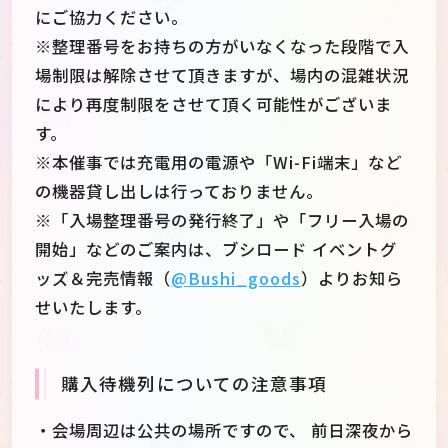
にご協力ください。
※整理番号をお持ちの方がいなくなった段階で入
場制限は解除させて頂きますが、場内の混雑状況
により再度制限をさせて頂く可能性がございま
す。
※本催事では充電用の電源や「Wi-Fi端末」など
の機器貸し出しは行っておりません。
※「入場整理番号の発行終了」や「フリー入場の
開始」などのご案内は、ブシロード イベントグ
ッズ＆完売情報（
@Bushi_goods
‎）よりお知ら
せいたします。
購入待機列についての注意事項
・会場周辺は公共の場所ですので、 前日深夜から