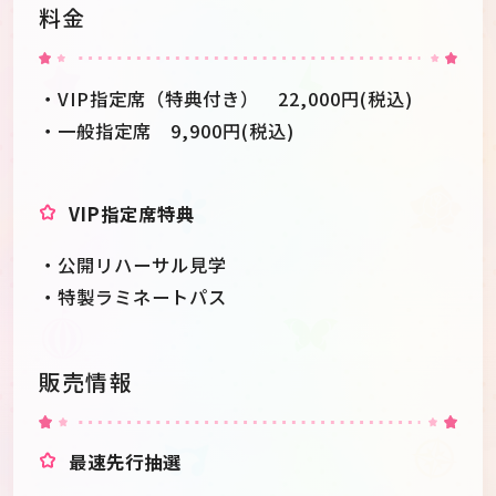
料金
・VIP指定席（特典付き） 22,000円(税込)
・一般指定席 9,900円(税込)
VIP指定席特典
・公開リハーサル見学
・特製ラミネートパス
販売情報
最速先行抽選