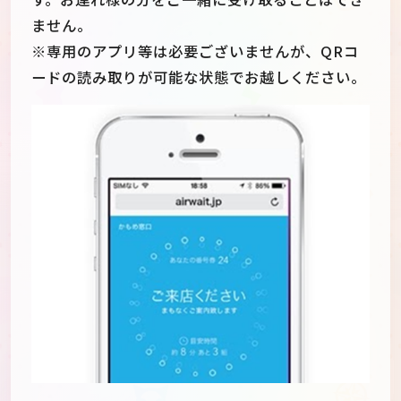
ません。
※専用のアプリ等は必要ございませんが、QRコ
ードの読み取りが可能な状態でお越しください。