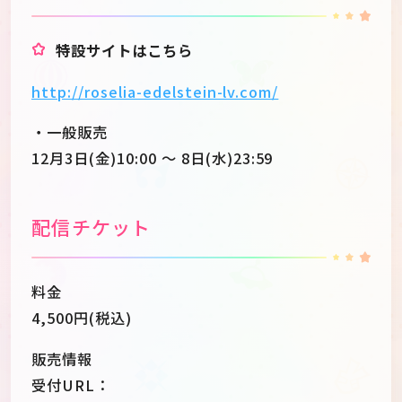
特設サイトはこちら
http://roselia-edelstein-lv.com/
・一般販売
12月3日(金)10:00 ～ 8日(水)23:59
配信チケット
料金
4,500円(税込)
販売情報
受付URL：