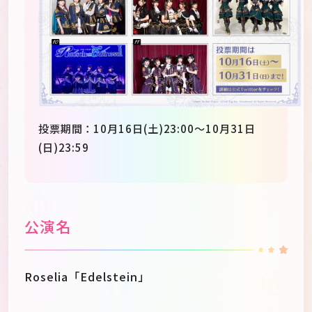
投票期間：10月16日(土)23:00〜10月31日
(日)23:59
公演名
Roselia「Edelstein」