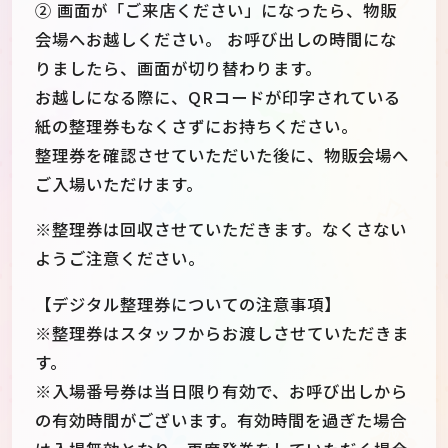
② 画面が「ご来店ください」になったら、物販
会場へお越しください。 お呼び出しの時間にな
りましたら、画面が切り替わります。
お越しになる際に、QRコードが印字されている
紙の整理券もなくさずにお持ちください。
整理券を確認させていただいた後に、物販会場へ
ご入場いただけます。
※整理券は回収させていただきます。なくさない
ようご注意ください。
【デジタル整理券についての注意事項】
※整理券はスタッフからお渡しさせていただきま
す。
※入場番号券は当日限り有効で、お呼び出しから
の有効時間がございます。有効時間を過ぎた場合