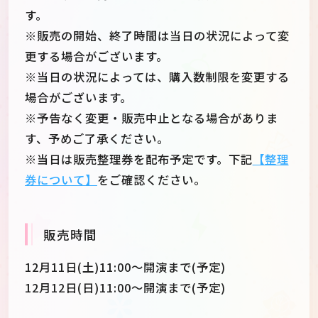
す。
※販売の開始、終了時間は当日の状況によって変
更する場合がございます。
※当日の状況によっては、購入数制限を変更する
場合がございます。
※予告なく変更・販売中止となる場合がありま
す、予めご了承ください。
※当日は販売整理券を配布予定です。下記
【整理
券について】
をご確認ください。
販売時間
12月11日(土)11:00～開演まで(予定)
12月12日(日)11:00～開演まで(予定)