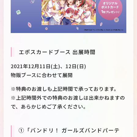
エポスカードブース 出展時間
2021年12月11日(土)、12日(日)
物販ブースに合わせて展開
※特典のお渡しも上記時間で承っております。
※上記時間外での特典のお渡しは出来かねますの
で、あらかじめご了承ください。
①「バンドリ！ ガールズバンドパーテ