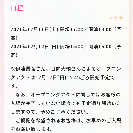
日程
2021年12月11日(土) 開場17:00／開演18:00（予
定）
2021年12月12日(日) 開場15:00／開演16:00（予
定）
※伊藤昌弘さん、日向大輔さんによるオープニン
グアクトは12月12日(日)15:45ごろ開始予定で
す。
なお、オープニングアクトに関してはお客様の
入場が完了していない場合でも予定通り開始いた
しますので、予めご了承ください。
ご観覧を希望されるお客様は、お早めのご入場
をお願い致します。