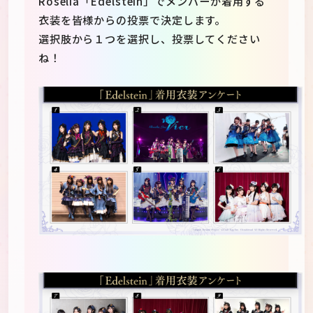
Roselia「Edelstein」でメンバーが着用する
衣装を皆様からの投票で決定します。
選択肢から１つを選択し、投票してください
ね！