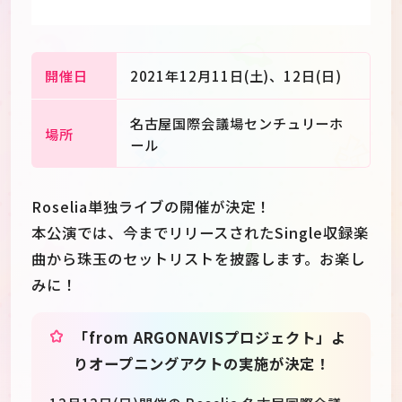
開催日
2021年12月11日(土)、12日(日)
名古屋国際会議場センチュリーホ
場所
ール
Roselia単独ライブの開催が決定！
本公演では、今までリリースされたSingle収録楽
曲から珠玉のセットリストを披露します。お楽し
みに！
JP
EN
「from ARGONAVISプロジェクト」よ
りオープニングアクトの実施が決定！