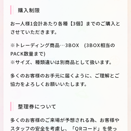
購入制限
お一人様1会計あたり各種【3個】までのご購入と
させていただきます。
※トレーディング商品…3BOX (3BOX相当の
PACK数量まで)
※サイズ、種類違いは別商品として扱います。
多くのお客様のお手元に届くように、ご理解とご
協力をよろしくお願いいたします。
整理券について
多くのお客様のご来場が予想される為、お客様や
スタッフの安全を考慮し、「QRコード」を使っ