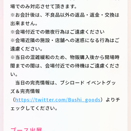
場でのみ対応させて頂きます。
※お会計後は、不良品以外の返品・返金・交換は
出来ません。
※会場付近での徹夜行為はご遠慮ください
※会場近隣の施設・店舗への迷惑になる行為はご
遠慮ください。
※当日の混雑緩和のため、物販購入後から開場時
間までの間は、会場付近での待機はご遠慮くださ
い。
当日の完売情報は、ブシロード イベントグッ
ズ＆完売情報
（
https://twitter.com/Bushi_goods
）よりチ
ェックしてください。
ブース出展