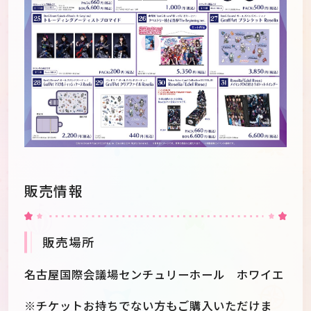
販売情報
販売場所
名古屋国際会議場センチュリーホール ホワイエ
※チケットお持ちでない方もご購入いただけま