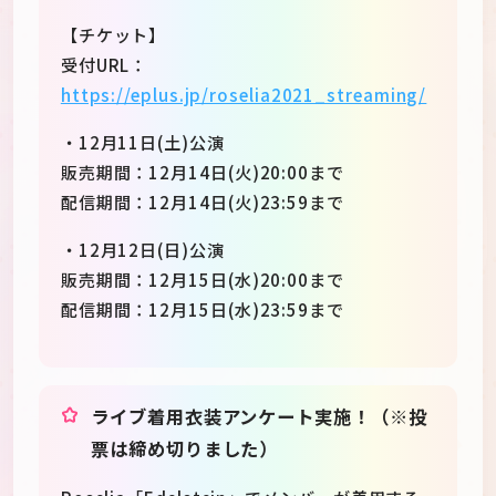
【チケット】
受付URL：
https://eplus.jp/roselia2021_streaming/
・12月11日(土)公演
販売期間：12月14日(火)20:00まで
配信期間：12月14日(火)23:59まで
・12月12日(日)公演
販売期間：12月15日(水)20:00まで
配信期間：12月15日(水)23:59まで
ライブ着用衣装アンケート実施！（※投
票は締め切りました）