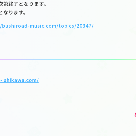
次第終了となります。
となります。
//bushiroad-music.com/topics/20347/
-ishikawa.com/