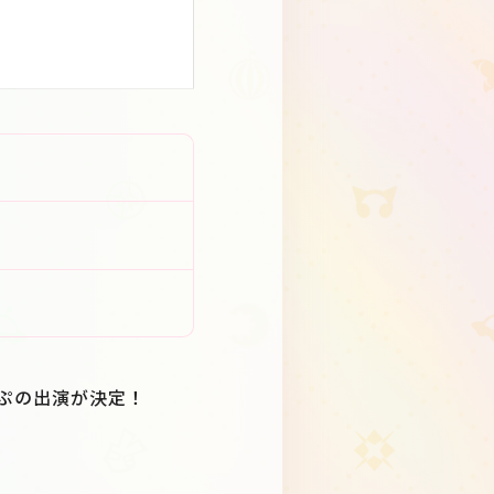
いぷの出演が決定！