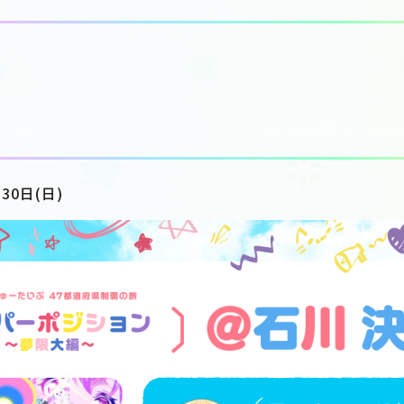
30日(日)