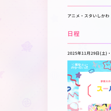
アニメ・スタいしかわ
日程
2025年11月29日(土)・