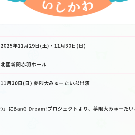
2025年11月29日(土)・11月30日(日)
北國新聞赤羽ホール
11月30日(日) 夢限大みゅーたいぷ出演
」にBanG Dream!プロジェクトより、夢限大みゅーた