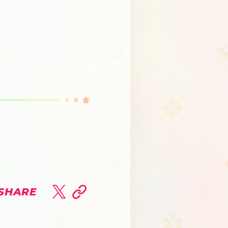
SHARE