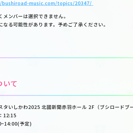
//bushiroad-music.com/topics/20347/
くメンバーは選択できません。
になる可能性があります。予めご了承ください。
ついて
タいしかわ2025 北國新聞赤羽ホール 2F（ブシロードブ
2:15
14:00(予定)