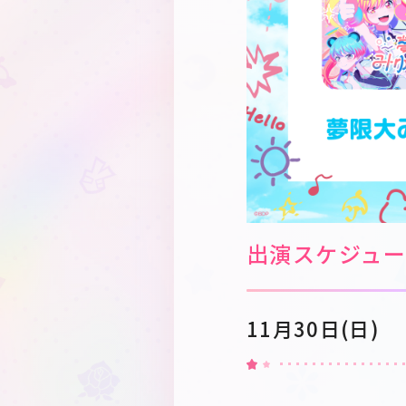
出演スケジュ
11月30日(日)