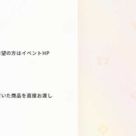
望の方はイベントHP
だいた商品を直接お渡し