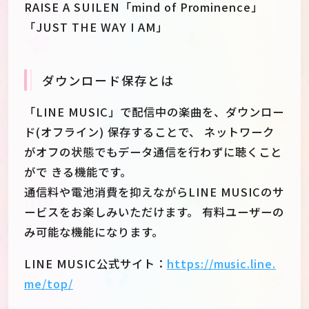
RAISE A SUILEN「mind of Prominence」
「JUST THE WAY I AM」
ダウンロード保存とは
「LINE MUSIC」で配信中の楽曲を、ダウンロー
ド(オフライン) 保存することで、 ネットワーク
がオフの状態でもデータ通信を行わずに聴くこと
がで きる機能です。
通信料や電池消費を抑えながらLINE MUSICのサ
ービスをお楽しみいただけます。 有料ユーザーの
み可能な機能になります。
LINE MUSIC公式サイト：
https://music.line.
me/top/