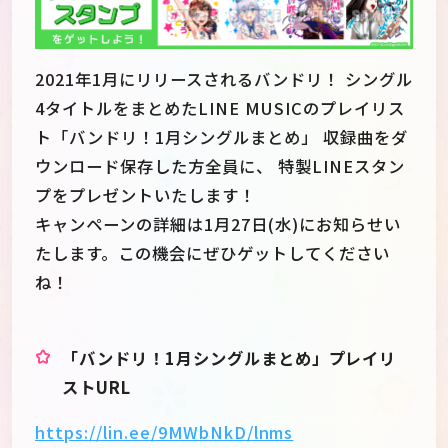
2021年1月にリリースされるバンドリ！ シングル
4タイトルをまとめたLINE MUSICのプレイリス
ト「バンドリ！1月シングルまとめ」 収録曲をダ
ウンロード保存した方全員に、 特製LINEスタン
プをプレゼントいたします！
キャンペーンの詳細は1月27日(水)にお知らせい
たします。この機会にぜひゲットしてください
ね！
JP
EN
「バンドリ！1月シングルまとめ」プレイリ
ストURL
https://lin.ee/9MWbNkD/lnms