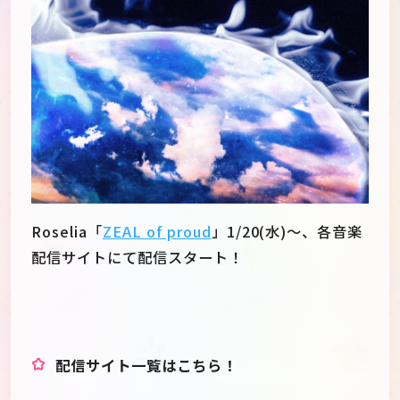
Roselia「
ZEAL of proud
」1/20(水)～、各音楽
配信サイトにて配信スタート！
JP
EN
配信サイト一覧はこちら！