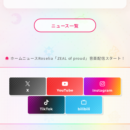
ニュース一覧
ホーム
ニュース
Roselia「ZEAL of proud」音楽配信スタート！