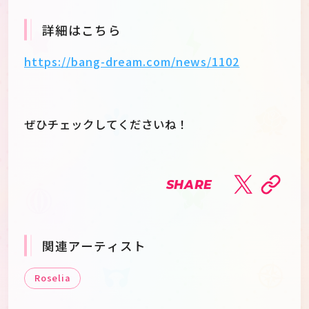
詳細はこちら
https://bang-dream.com/news/1102
ぜひチェックしてくださいね！
SHARE
関連アーティスト
Roselia