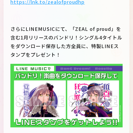
https://lnk.to/zealofproudhp
さらにLINEMUSICにて、「ZEAL of proud」を
含む1月リリースのバンドリ！シングル4タイトル
をダウンロード保存した方全員に、特製LINEス
タンプをプレゼント！