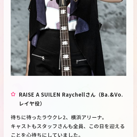
RAISE A SUILEN Raychellさん（Ba.&Vo.
レイヤ役）
待ちに待ったラウクレ2、横浜アリーナ。
キャストもスタッフさんも全員、この日を迎える
ことを心待ちにしていました。