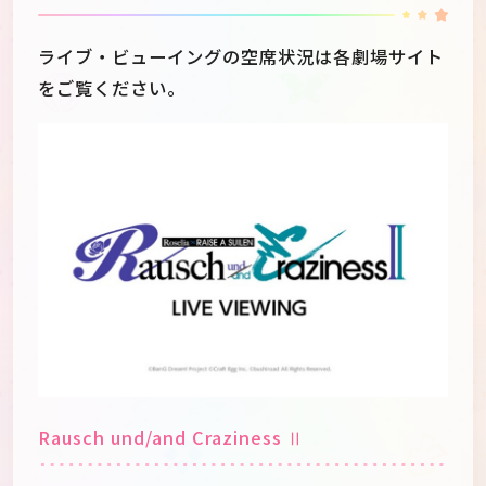
ライブ・ビューイングの空席状況は各劇場サイト
をご覧ください。
Rausch und/and Craziness Ⅱ