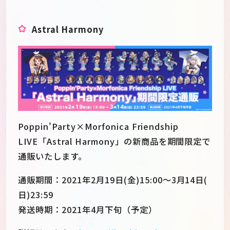
Astral Harmony
Poppin'Party×Morfonica Friendship
LIVE「Astral Harmony」の新商品を期間限定で
通販いたします。
通販期間：2021年2月19日(金)15:00～3月14日(
日)23:59
発送時期：2021年4月下旬（予定）