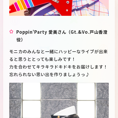
Poppin'Party 愛美さん（Gt.&Vo.戸山香澄
役）
モニカのみんなと一緒にハッピーなライブが出来
ると思うととっても楽しみです！
力を合わせてキラキラドキドキをお届けします！
忘れられない思い出を作りましょうっ♪