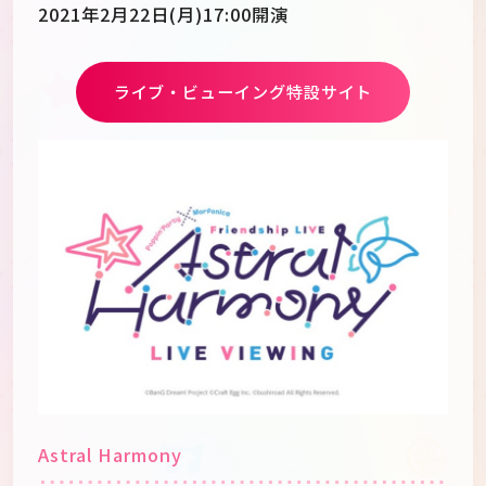
2021年2月22日(月)17:00開演
ライブ・ビューイング特設サイト
Astral Harmony