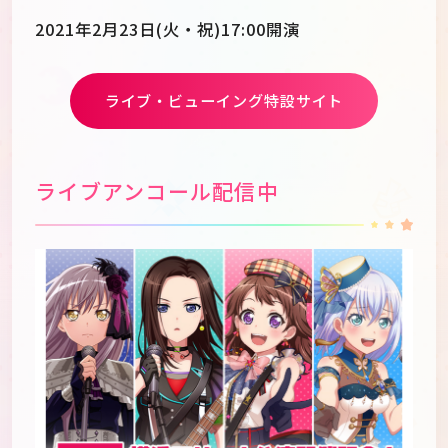
2021年2月23日(火・祝)17:00開演
ライブ・ビューイング特設サイト
ライブアンコール配信中