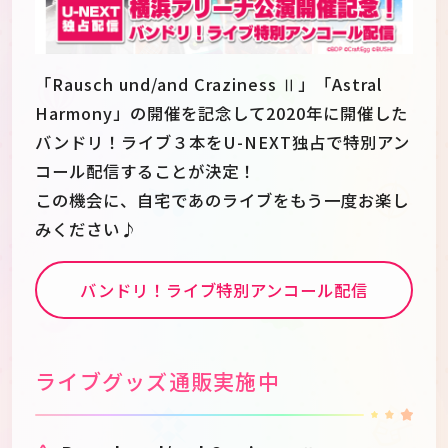
「Rausch und/and Craziness Ⅱ」「Astral
Harmony」の開催を記念して2020年に開催した
バンドリ！ライブ３本をU-NEXT独占で特別アン
コール配信することが決定！
この機会に、自宅であのライブをもう一度お楽し
みください♪
バンドリ！ライブ特別アンコール配信
ライブグッズ通販実施中