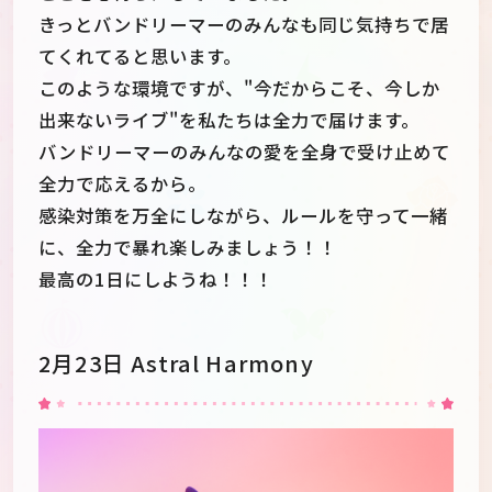
きっとバンドリーマーのみんなも同じ気持ちで居
てくれてると思います。
このような環境ですが、"今だからこそ、今しか
出来ないライブ"を私たちは全力で届けます。
バンドリーマーのみんなの愛を全身で受け止めて
全力で応えるから。
感染対策を万全にしながら、ルールを守って一緒
に、全力で暴れ楽しみましょう！！
最高の1日にしようね！！！
2月23日 Astral Harmony