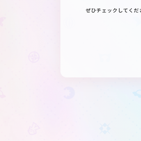
ぜひチェックしてくだ