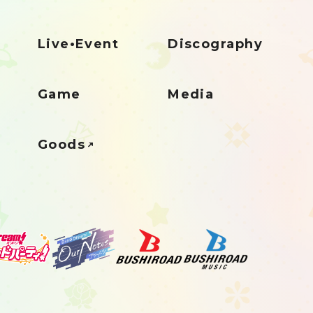
Live•Event
Discography
Game
Media
Goods