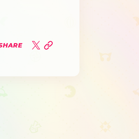
SHARE