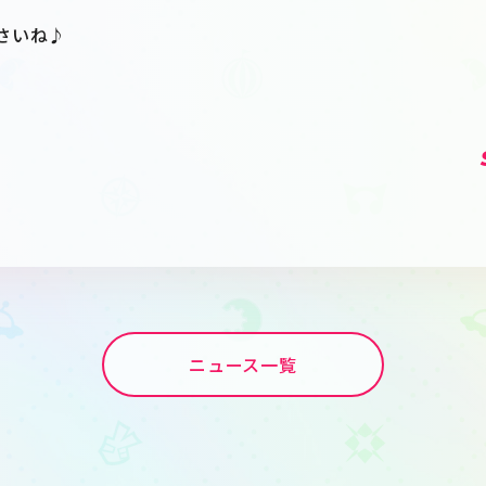
さいね♪
ニュース一覧