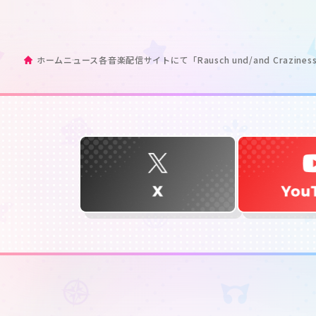
ホーム
ニュース
各音楽配信サイトにて「Rausch und/and Crazin