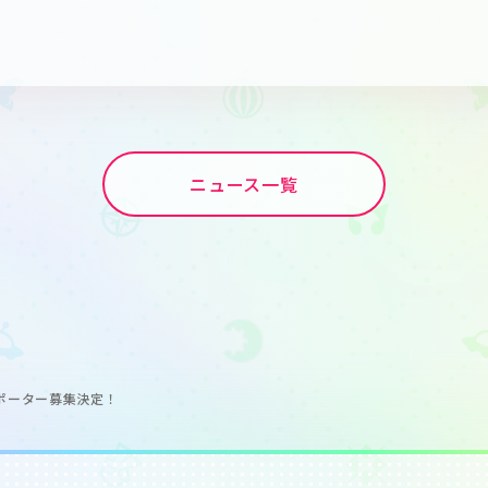
ニュース一覧
ーレポーター募集決定！