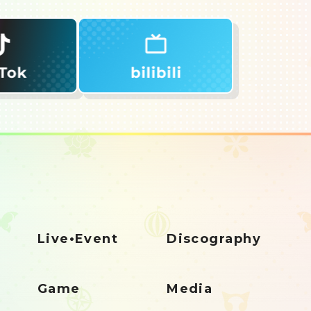
Live•Event
Discography
Game
Media