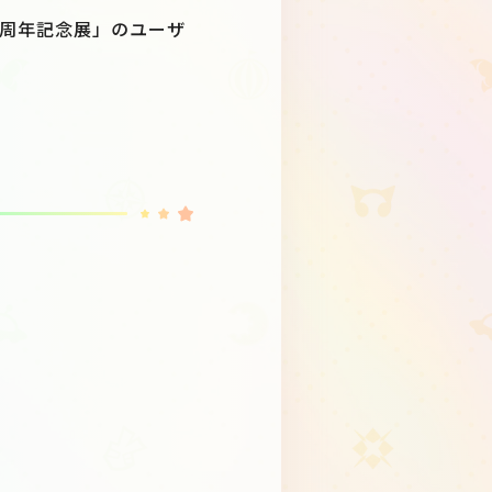
4周年記念展」のユーザ