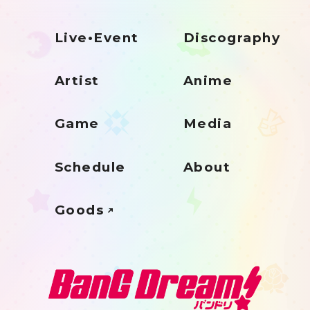
Live•Event
Discography
Artist
Anime
Game
Media
Schedule
About
Goods