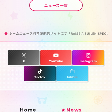
ニュース一覧
ホーム
ニュース
各音楽配信サイトにて「RAISE A SUILEN SPECIA
Home
News