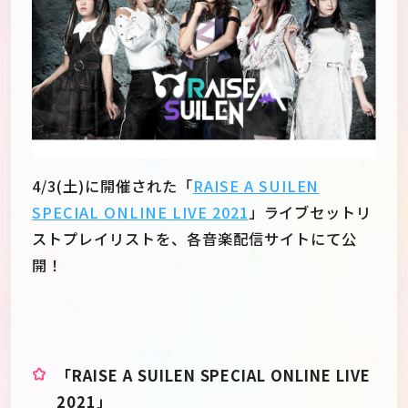
4/3(土)に開催された「
RAISE A SUILEN
SPECIAL ONLINE LIVE 2021
」ライブセットリ
ストプレイリストを、各音楽配信サイトにて公
開！
JP
EN
「RAISE A SUILEN SPECIAL ONLINE LIVE
2021」