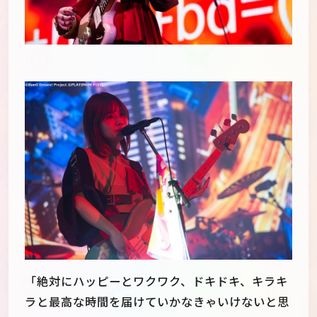
「絶対にハッピーとワクワク、ドキドキ、キラキ
ラと最高な時間を届けていかなきゃいけないと思