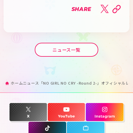
SHARE
ニュース一覧
ホーム
ニュース
「NO GIRL NO CRY -Round 2-」オフィシャル