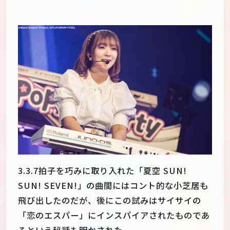
3.3.7拍子を巧みに取り入れた「夏空 SUN!
SUN! SEVEN!」の曲間にはコント的な小芝居も
飛び出したのだが、後にこの試みはサイサイの
「恋のエスパー」にインスパイアされたものであ
るという秘話も明かされた。