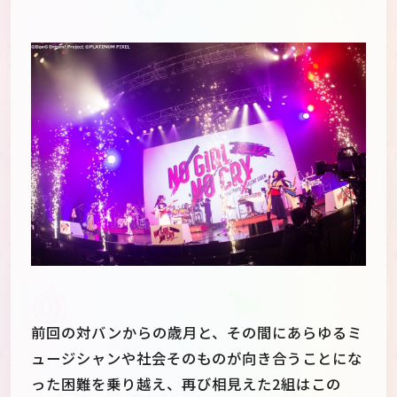
前回の対バンからの歳月と、その間にあらゆるミ
ュージシャンや社会そのものが向き合うことにな
った困難を乗り越え、再び相見えた2組はこの