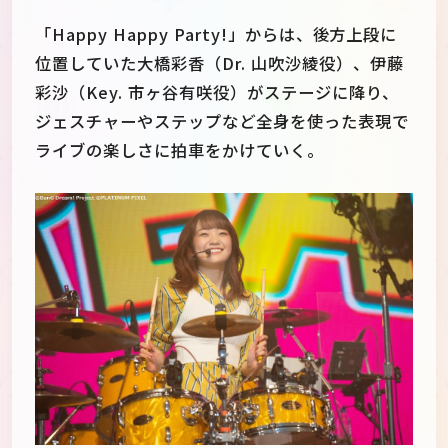
「Happy Happy Party!」からは、後方上段に
位置していた大橋彩香（Dr. 山吹沙綾役）、伊藤
彩沙（Key. 市ヶ谷有咲役）がステージに降り、
ジェスチャーやステップなど全身を使った表現で
ライブの楽しさに拍車をかけていく。