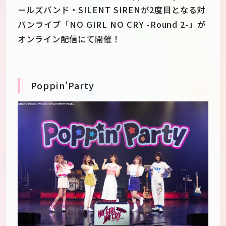
ールズバンド・SILENT SIRENが2度目となる対
バンライブ「NO GIRL NO CRY -Round 2-」が
オンライン配信にて開催！
Poppin'Party