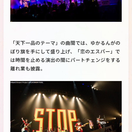
「天下一品のテーマ」の曲間では、ゆかるんがの
ぼり旗を手にして盛り上げ、「恋のエスパー」で
は時間を止める演出の間にパートチェンジをする
離れ業も披露。