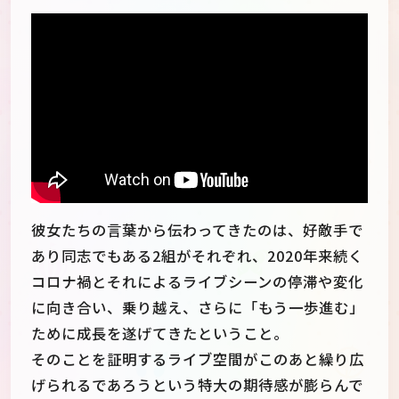
彼女たちの言葉から伝わってきたのは、好敵手で
あり同志でもある2組がそれぞれ、2020年来続く
コロナ禍とそれによるライブシーンの停滞や変化
に向き合い、乗り越え、さらに「もう一歩進む」
ために成長を遂げてきたということ。
そのことを証明するライブ空間がこのあと繰り広
げられるであろうという特大の期待感が膨らんで