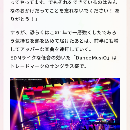
ってやってます。でもそれをできているのはみん
なのおかげだってことを忘れないでください！ あ
りがとう！」
すぅが、恐らくはこの1年で一層強くしたであろ
う気持ちを熱を込めて届けたあとは、前半にも増
してアッパーな楽曲を連打していく。
EDMライクな低音の効いた「DanceMusiQ」は
トレードマークのサングラス姿で。