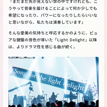
「まだまだ先が見えない世の中ですけれども、こ
うやって音楽を届けることによって何か少しでも
希望になったり、パワーになったりしたらいいな
と思いながら、私たちは演奏しています」
そんな愛美の気持ちと呼応するかのように、ピュ
アな鍵盤の音色が導いた「Light Delight」以降
は、よりドラマ性を感じる曲が続く。