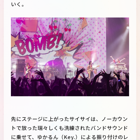
いく。
先にステージに上がったサイサイは、ノーカウン
トで放った瑞々しくも洗練されたバンドサウンド
に乗せて、ゆかるん（Key.）による振り付けのレ