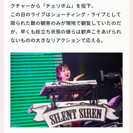
クチャーから「チェリボム」を投下。
この日のライブはシューティング・ライブとして
限られた数の観客のみが現地で観覧していたのだ
が、早くも総立ち状態の彼らは歓声こそあげられ
ないものの大きなリアクションで応える。