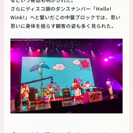
さらにディスコ調のダンスナンバー「Hello!
Wink!」へと繋いだこの中盤ブロックでは、思い
思いに身体を揺らす観客の姿も多く見られた。