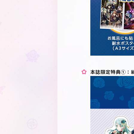
本誌限定特典①：