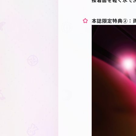
本誌限定特典②：