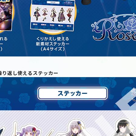
繰り返し使えるステッカー