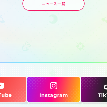
ニュース一覧