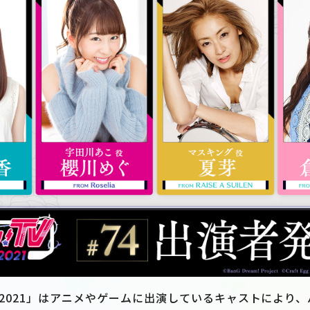
VE 2021」はアニメやゲームに出演しているキャストにより