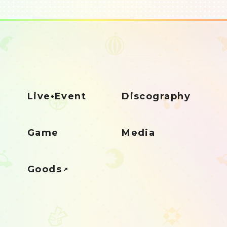
Live•Event
Discography
Game
Media
Goods