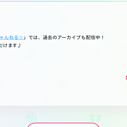
ゃんねる☆
」では、過去のアーカイブも配信中！
だけます♪