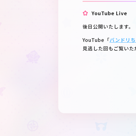
YouTube Live
後日公開いたします。
YouTube「
バンドリち
見逃した回もご覧いた