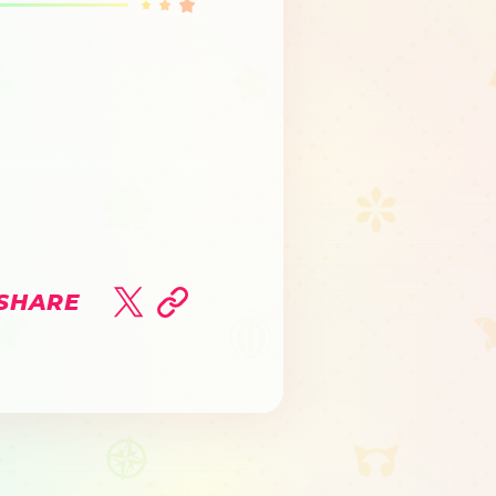
SHARE