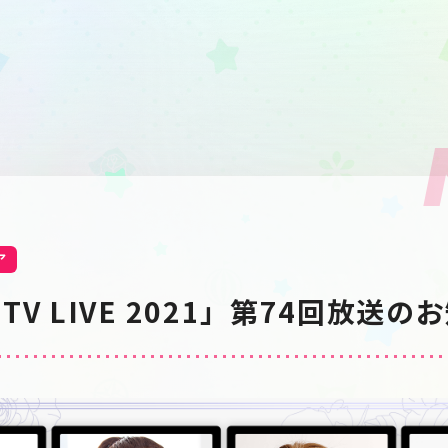
ア
V LIVE 2021」第74回放送の