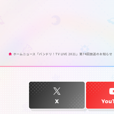
ホーム
ニュース
「バンドリ！TV LIVE 2021」第74回放送のお知らせ