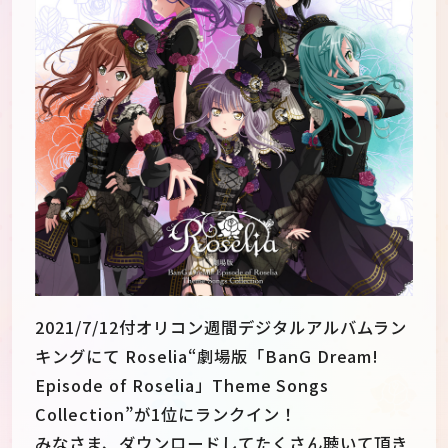
2021/7/12付オリコン週間デジタルアルバムラン
キングにて Roselia“劇場版「BanG Dream!
JP
EN
Episode of Roselia」Theme Songs
Collection”が1位にランクイン！
みなさま、ダウンロードしてたくさん聴いて頂き