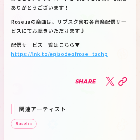
ありがとうございます！
Roseliaの楽曲は、サブスク含む各音楽配信サー
ビスにてお聴きいただけます♪
配信サービス一覧はこちら▼
https://lnk.to/episodeofrose_tschp
SHARE
関連アーティスト
Roselia