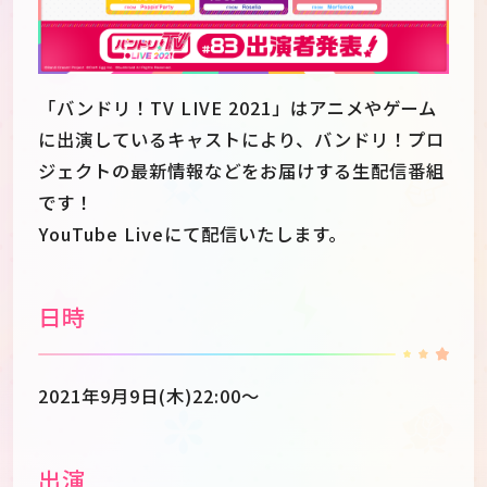
「バンドリ！TV LIVE 2021」はアニメやゲーム
に出演しているキャストにより、バンドリ！プロ
ジェクトの最新情報などをお届けする生配信番組
です！
YouTube Liveにて配信いたします。
日時
JP
EN
2021年9月9日(木)22:00～
出演