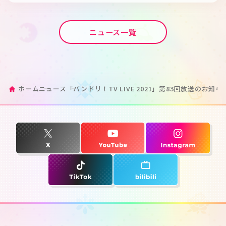
ニュース一覧
ホーム
ニュース
「バンドリ！TV LIVE 2021」第83回放送のお知ら