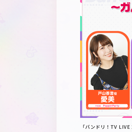
「バンドリ！TV LI