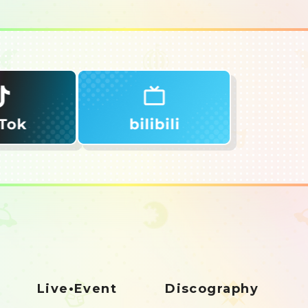
Live•Event
Discography