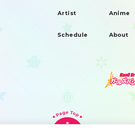
Artist
Anime
Schedule
About