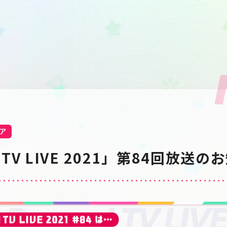
ア
V LIVE 2021」第84回放送の