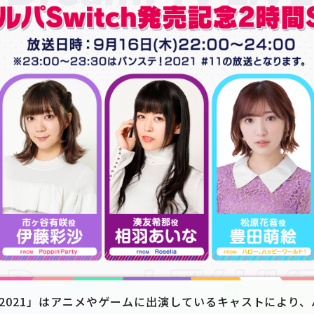
VE 2021」はアニメやゲームに出演しているキャストにより