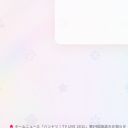
ホーム
ニュース
「バンドリ！TV LIVE 2021」第84回放送のお知らせ