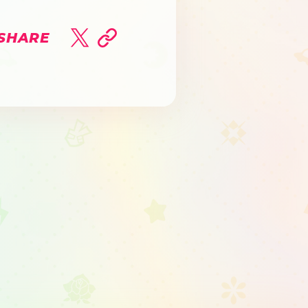
SHARE