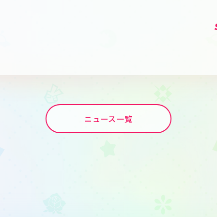
ニュース一覧