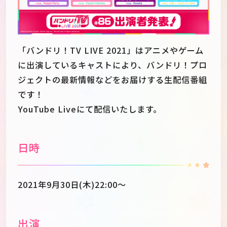
「バンドリ！TV LIVE 2021」はアニメやゲーム
に出演しているキャストにより、バンドリ！プロ
ジェクトの最新情報などをお届けする生配信番組
です！
YouTube Liveにて配信いたします。
日時
JP
EN
2021年9月30日(木)22:00～
出演