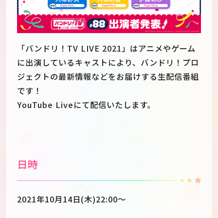
「バンドリ！TV LIVE 2021」はアニメやゲーム
に出演しているキャストにより、バンドリ！プロ
ジェクトの最新情報などをお届けする生配信番組
です！
YouTube Liveにて配信いたします。
日時
JP
EN
2021年10月14日(木)22:00～