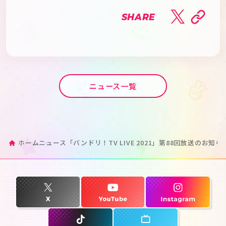
SHARE
ニュース一覧
ホーム
ニュース
「バンドリ！TV LIVE 2021」第88回放送のお知ら