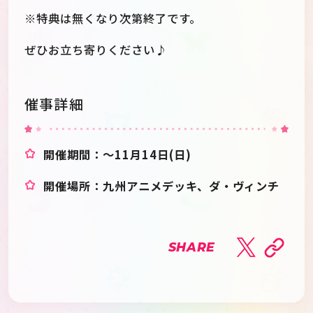
※特典は無くなり次第終了です。
ぜひお立ち寄りください♪
催事詳細
開催期間：～11月14日(日)
開催場所：九州アニメデッキ、ダ・ヴィンチ
SHARE