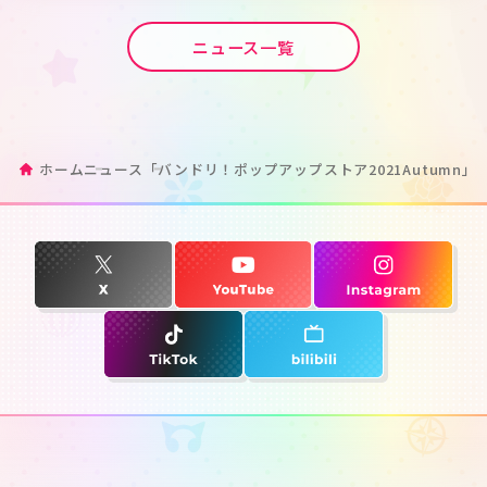
ニュース一覧
ホーム
ニュース
「バンドリ！ポップアップストア2021Autumn」