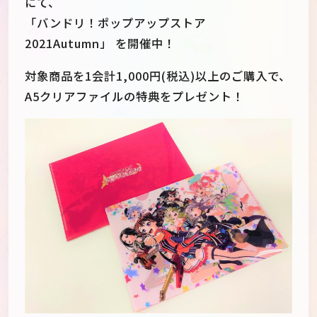
にて、
「バンドリ！ポップアップストア
2021Autumn」 を開催中！
対象商品を1会計1,000円(税込)以上のご購入で、
A5クリアファイルの特典をプレゼント！
JP
EN