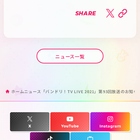
SHARE
ニュース一覧
ホーム
ニュース
「バンドリ！TV LIVE 2021」第93回放送のお知ら