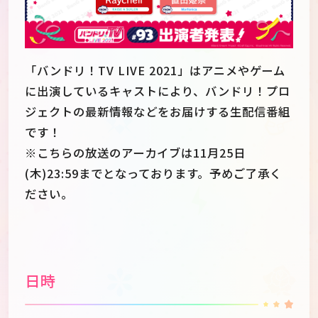
「バンドリ！TV LIVE 2021」はアニメやゲーム
に出演しているキャストにより、バンドリ！プロ
ジェクトの最新情報などをお届けする生配信番組
です！
※こちらの放送のアーカイブは11月25日
(木)23:59までとなっております。予めご了承く
ださい。
JP
EN
日時