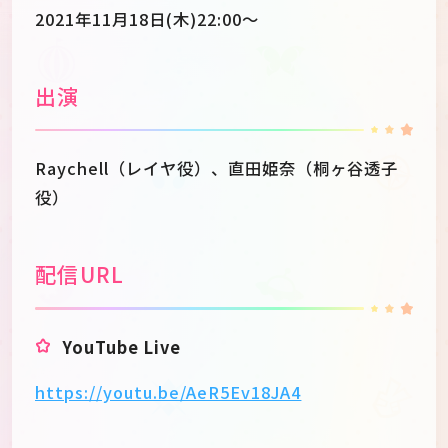
2021年11月18日(木)22:00～
出演
Raychell（レイヤ役）、直田姫奈（桐ヶ谷透子
役）
配信URL
YouTube Live
https://youtu.be/AeR5Ev18JA4