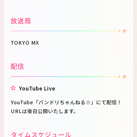
放送局
TOKYO MX
配信
YouTube Live
YouTube「バンドリちゃんねる☆」にて配信！
URLは後日公開いたします。
タイムスケジュール