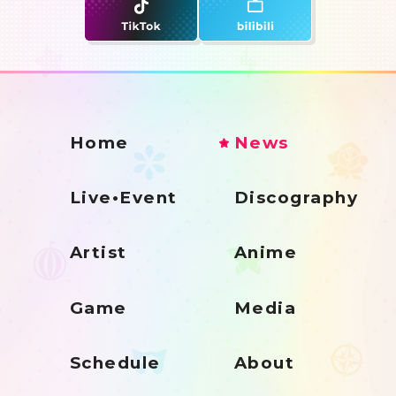
Home
News
Live•Event
Discography
Artist
Anime
Game
Media
Schedule
About