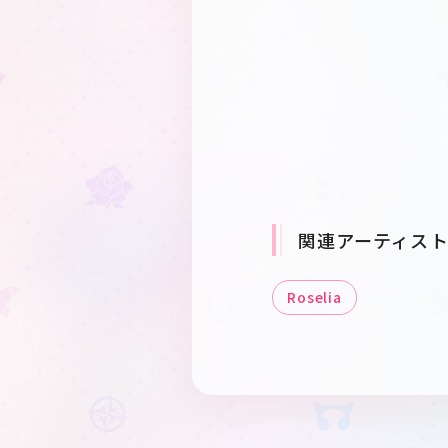
関連アーティス
Roselia