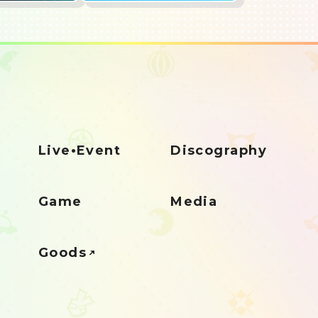
Live•Event
Discography
Game
Media
Goods