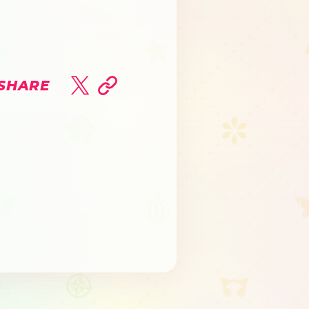
SHARE