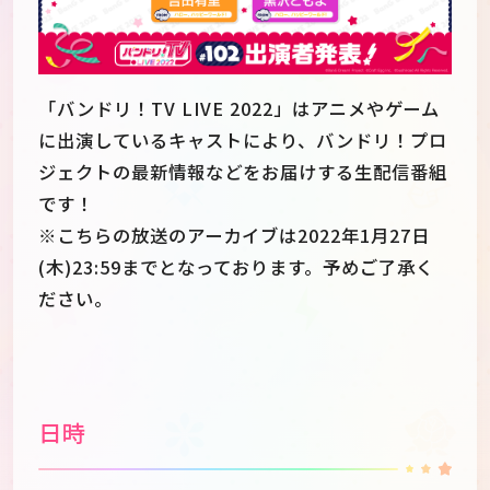
「バンドリ！TV LIVE 2022」はアニメやゲーム
に出演しているキャストにより、バンドリ！プロ
ジェクトの最新情報などをお届けする生配信番組
です！
※こちらの放送のアーカイブは2022年1月27日
(木)23:59までとなっております。予めご了承く
ださい。
JP
EN
日時