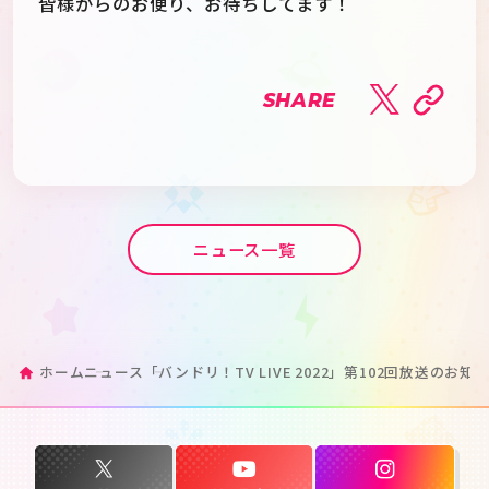
皆様からのお便り、お待ちしてます！
SHARE
ニュース一覧
ホーム
ニュース
「バンドリ！TV LIVE 2022」第102回放送のお知