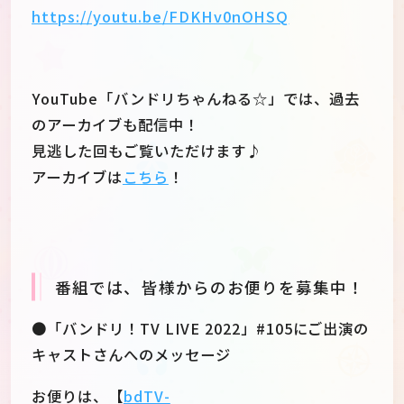
https://youtu.be/FDKHv0nOHSQ
YouTube「バンドリちゃんねる☆」では、過去
のアーカイブも配信中！
見逃した回もご覧いただけます♪
アーカイブは
こちら
！
番組では、皆様からのお便りを募集中！
●「バンドリ！TV LIVE 2022」#105にご出演の
キャストさんへのメッセージ
お便りは、【
bdTV-