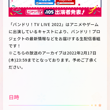
「バンドリ！TV LIVE 2022」はアニメやゲーム
に出演しているキャストにより、バンドリ！プロ
ジェクトの最新情報などをお届けする生配信番組
です！
※こちらの放送のアーカイブは2022年2月17日
(木)23:59までとなっております。予めご了承く
ださい。
JP
EN
日時