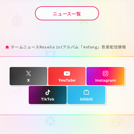
ニュース一覧
ホーム
ニュース
Roselia 1stアルバム「Anfang」音楽配信情報