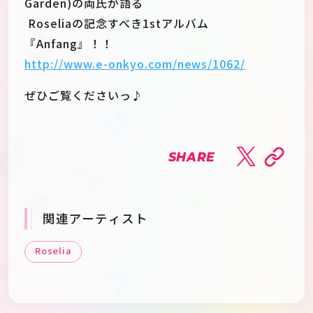
Garden)の両氏が語る
Roseliaの記念すべき1stアルバム
『Anfang』！！
http://www.e-onkyo.com/news/1062/
ぜひご覧くださいっ♪
SHARE
関連アーティスト
Roselia