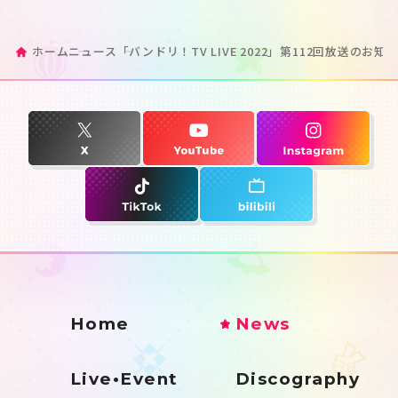
ホーム
ニュース
「バンドリ！TV LIVE 2022」第112回放送のお知
Home
News
Live•Event
Discography