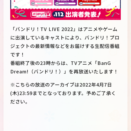
「バンドリ！TV LIVE 2022」はアニメやゲーム
に出演しているキャストにより、バンドリ！プロ
ジェクトの最新情報などをお届けする生配信番組
です！
番組終了後の23時からは、TVアニメ「BanG
Dream!（バンドリ！）」を再放送いたします！
※こちらの放送のアーカイブは2022年4月7日
(木)23:59までとなっております。予めご了承く
ださい。
JP
EN