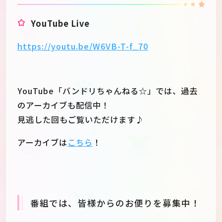
YouTube Live
https://youtu.be/W6VB-T-f_70
YouTube「バンドリちゃんねる☆」では、過去
のアーカイブも配信中！
見逃した回もご覧いただけます♪
アーカイブは
こちら
！
番組では、皆様からのお便りを募集中！