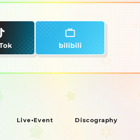
Live•Event
Discography