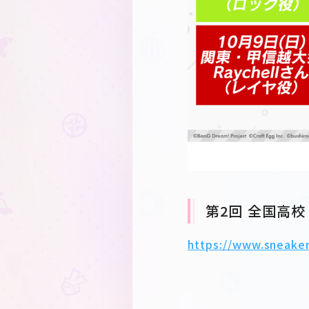
第2回 全国高校 
https://www.sneaker