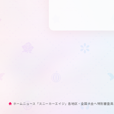
ホーム
ニュース
「スニーカーエイジ」各地区・全国大会へ特別審査員