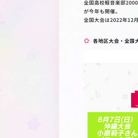
全国高校軽音楽部2000
が今年も開催。
全国大会は2022年1
各地区大会・全国