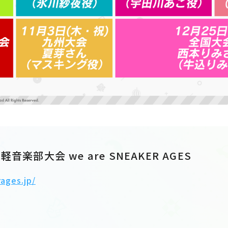
軽音楽部大会 we are SNEAKER AGES
ages.jp/