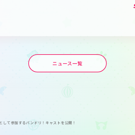
ニュース一覧
として参加するバンドリ！キャストを公開！