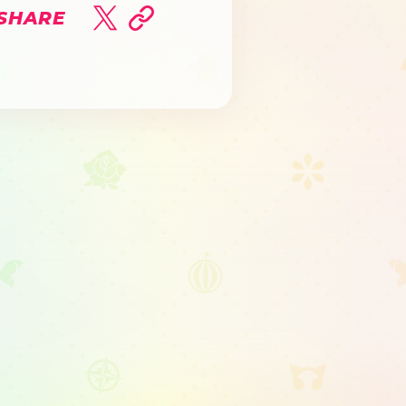
SHARE