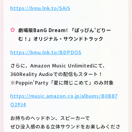
https://bmu.lnk.to/SAiS
劇場版BanG Dream! 「ぽっぴん'どりー
む！」オリジナル・サウンドトラック
https://bmu.lnk.to/BDPDOS
さらに、Amazon Music Unlimitedにて、
360Reality Audioでの配信もスタート！
※Poppin'Party「夏に閉じこめて」のみ対象
https://music.amazon.co.jp/albums/B0B87
Q2PJ4
お持ちのヘッドホン、スピーカーで
ぜひ没入感のある立体サウンドをお楽しみくださ