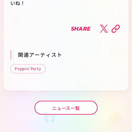
いね！
SHARE
関連アーティスト
Poppin'Party
ニュース一覧