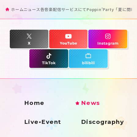
ホーム
ニュース
各音楽配信サービスにてPoppin'Party「夏に閉
Home
News
Live•Event
Discography