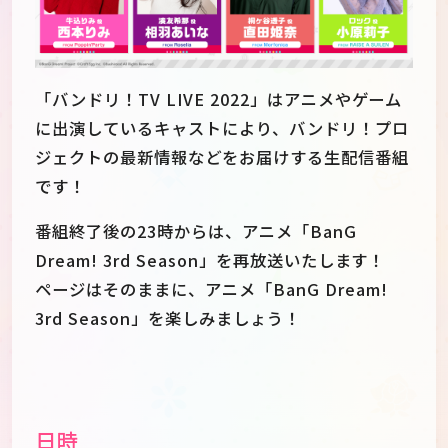
「バンドリ！TV LIVE 2022」はアニメやゲーム
に出演しているキャストにより、バンドリ！プロ
ジェクトの最新情報などをお届けする生配信番組
です！
番組終了後の23時からは、アニメ「BanG
Dream! 3rd Season」を再放送いたします！
ページはそのままに、アニメ「BanG Dream!
3rd Season」を楽しみましょう！
JP
EN
日時