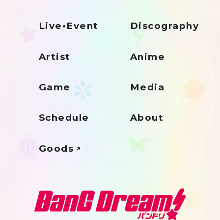
Live•Event
Discography
Artist
Anime
Game
Media
Schedule
About
Goods