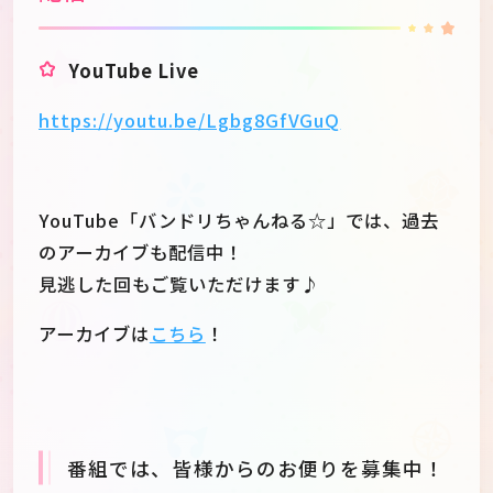
YouTube Live
https://youtu.be/Lgbg8GfVGuQ
YouTube「バンドリちゃんねる☆」では、過去
のアーカイブも配信中！
見逃した回もご覧いただけます♪
アーカイブは
こちら
！
番組では、皆様からのお便りを募集中！