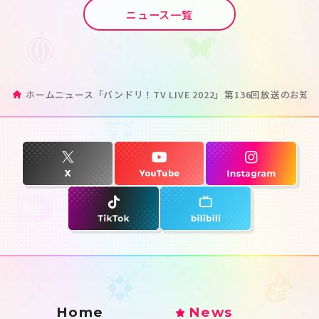
ニュース一覧
ホーム
ニュース
「バンドリ！TV LIVE 2022」第136回放送のお知
Home
News