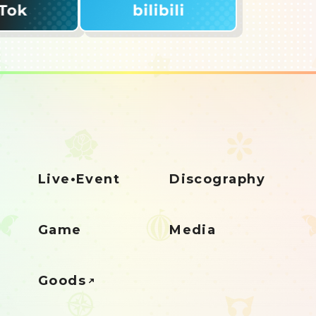
Live•Event
Discography
Game
Media
Goods