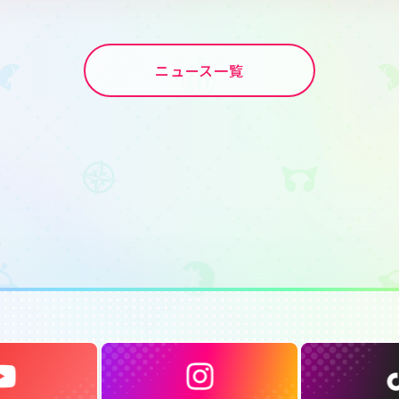
ニュース一覧
せ