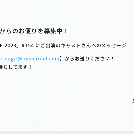
からのお便りを募集中！
VE 2023」#154 にご出演のキャストさんへのメッセージ
essage@bushiroad.com
】からお送りください！
待ちしてます！