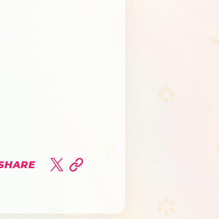
SHARE