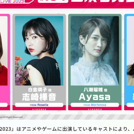
VE 2023」はアニメやゲームに出演しているキャストにより