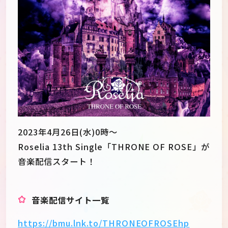
2023年4月26日(水)0時～
Roselia 13th Single「THRONE OF ROSE」が
音楽配信スタート！
JP
EN
音楽配信サイト一覧
https://bmu.lnk.to/THRONEOFROSEhp