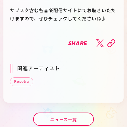
サブスク含む各音楽配信サイトにてお聴きいただ
けますので、ぜひチェックしてくださいね♪
SHARE
関連アーティスト
Roselia
ニュース一覧