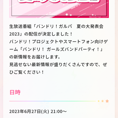
生放送番組「バンドリ！ガルパ 夏の大発表会
2023」の配信が決定しました！
バンドリ！プロジェクトやスマートフォン向けゲ
ーム「バンドリ！ ガールズバンドパーティ！」
の新情報をお届けします。
見逃せない最新情報が盛りだくさんですので、ぜ
ひご覧ください！
日時
JP
EN
2023年6月27日(火) 21:00～