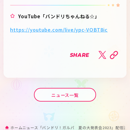
YouTube「バンドリちゃんねる☆」
https://youtube.com/live/ypc-VOBT8ic
SHARE
ニュース一覧
ホーム
ニュース
「バンドリ！ガルパ　夏の大発表会2023」配信決