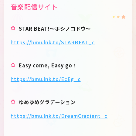
音楽配信サイト
STAR BEAT!〜ホシノコドウ〜
https://bmu.lnk.to/STARBEAT_c
Easy come, Easy go！
https://bmu.lnk.to/EcEg_c
ゆめゆめグラデーション
https://bmu.lnk.to/DreamGradient_c